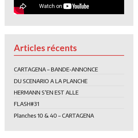
Articles récents
CARTAGENA – BANDE-ANNONCE
DU SCENARIO A LA PLANCHE
HERMANN S’EN EST ALLE
FLASH#31
Planches 10 & 40 – CARTAGENA