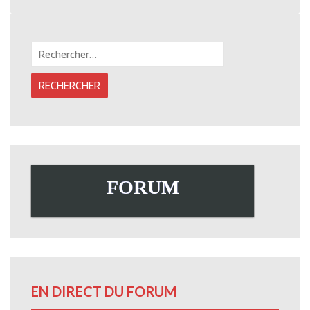
Rechercher :
FORUM
EN DIRECT DU FORUM