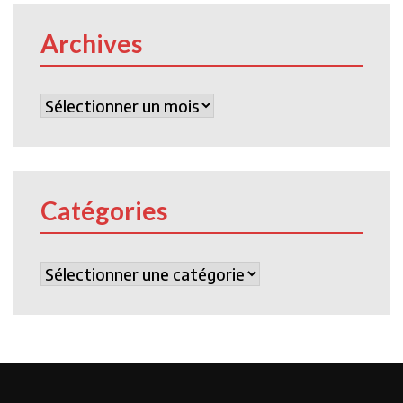
Archives
Archives
Catégories
Catégories