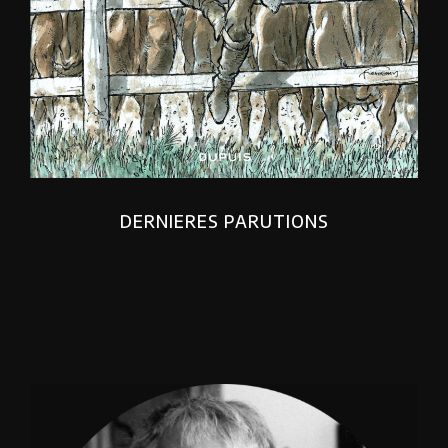
DERNIERES PARUTIONS