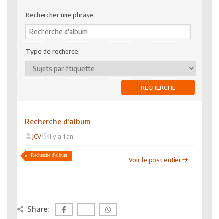
Rechercher une phrase:
Type de recherce:
Recherche d'album
JCV
Il y a 1 an
Recherche d'album
Voir le post entier
Share: