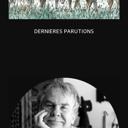
DERNIERES PARUTIONS