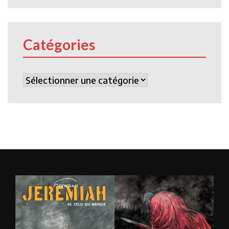
Catégories
Catégories