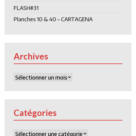
FLASH#31
Planches 10 & 40 – CARTAGENA
Archives
Archives
Catégories
Catégories