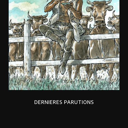
DERNIERES PARUTIONS