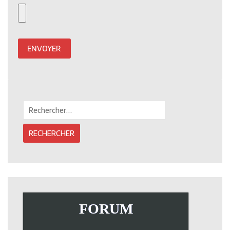
Rechercher :
FORUM