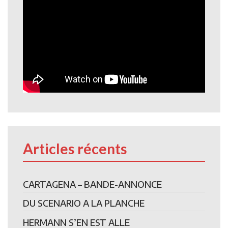
Articles récents
CARTAGENA – BANDE-ANNONCE
DU SCENARIO A LA PLANCHE
HERMANN S’EN EST ALLE