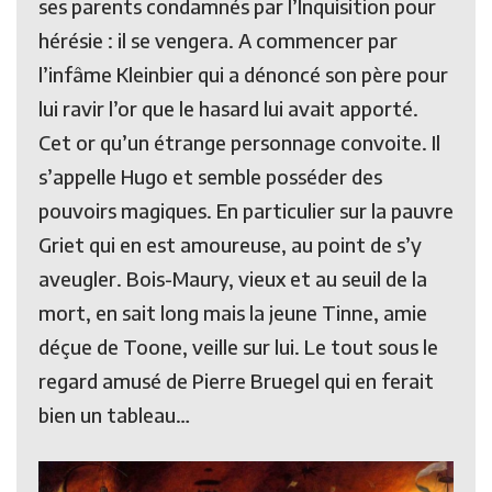
ses parents condamnés par l’Inquisition pour
hérésie : il se vengera. A commencer par
l’infâme Kleinbier qui a dénoncé son père pour
lui ravir l’or que le hasard lui avait apporté.
Cet or qu’un étrange personnage convoite. Il
s’appelle Hugo et semble posséder des
pouvoirs magiques. En particulier sur la pauvre
Griet qui en est amoureuse, au point de s’y
aveugler. Bois-Maury, vieux et au seuil de la
mort, en sait long mais la jeune Tinne, amie
déçue de Toone, veille sur lui. Le tout sous le
regard amusé de Pierre Bruegel qui en ferait
bien un tableau…