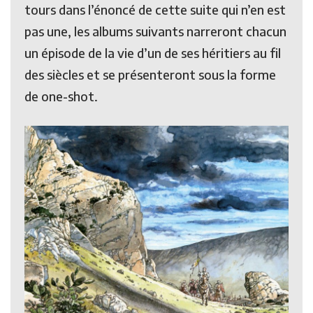
tours dans l’énoncé de cette suite qui n’en est
pas une, les albums suivants narreront chacun
un épisode de la vie d’un de ses héritiers au fil
des siècles et se présenteront sous la forme
de one-shot.