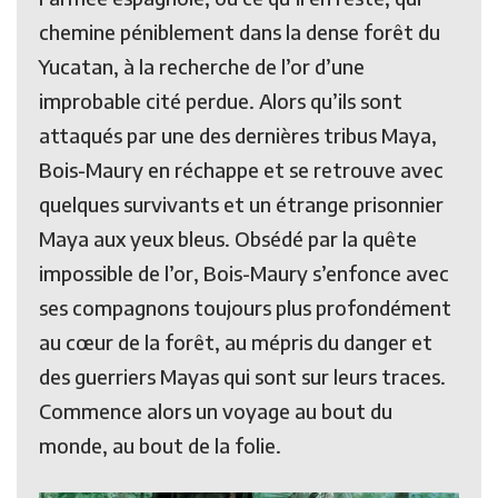
chemine péniblement dans la dense forêt du
Yucatan, à la recherche de l’or d’une
improbable cité perdue. Alors qu’ils sont
attaqués par une des dernières tribus Maya,
Bois-Maury en réchappe et se retrouve avec
quelques survivants et un étrange prisonnier
Maya aux yeux bleus. Obsédé par la quête
impossible de l’or, Bois-Maury s’enfonce avec
ses compagnons toujours plus profondément
au cœur de la forêt, au mépris du danger et
des guerriers Mayas qui sont sur leurs traces.
Commence alors un voyage au bout du
monde, au bout de la folie.