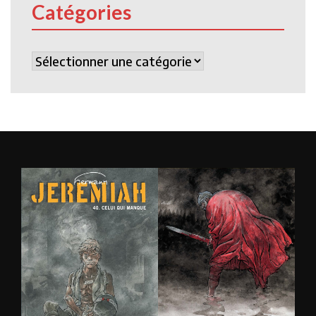
Catégories
Catégories