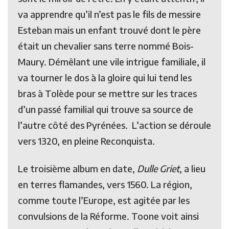
va apprendre qu’il n’est pas le fils de messire
Esteban mais un enfant trouvé dont le père
était un chevalier sans terre nommé Bois-
Maury. Démêlant une vile intrigue familiale, il
va tourner le dos à la gloire qui lui tend les
bras à Tolède pour se mettre sur les traces
d’un passé familial qui trouve sa source de
l’autre côté des Pyrénées. L’action se déroule
vers 1320, en pleine Reconquista.
Le troisième album en date,
Dulle Griet
, a lieu
en terres flamandes, vers 1560. La région,
comme toute l’Europe, est agitée par les
convulsions de la Réforme. Toone voit ainsi