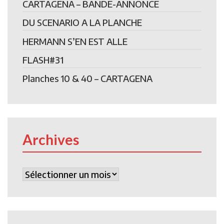
CARTAGENA – BANDE-ANNONCE
DU SCENARIO A LA PLANCHE
HERMANN S’EN EST ALLE
FLASH#31
Planches 10 & 40 – CARTAGENA
Archives
Archives