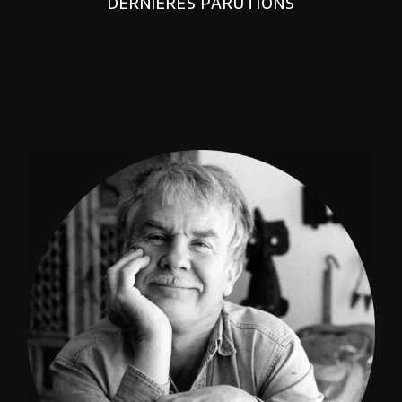
DERNIERES PARUTIONS