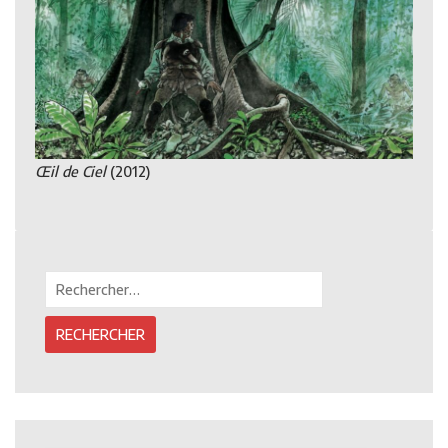
Œil de Ciel
(2012)
Rechercher :