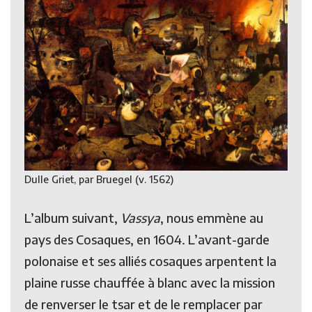
Dulle Griet, par Bruegel (v. 1562)
L’album suivant,
Vassya
, nous emmène au
pays des Cosaques, en 1604. L’avant-garde
polonaise et ses alliés cosaques arpentent la
plaine russe chauffée à blanc avec la mission
de renverser le tsar et de le remplacer par