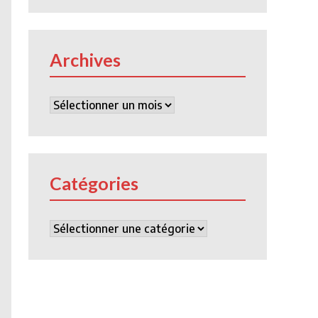
Archives
Archives
Catégories
Catégories