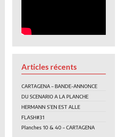
Articles récents
CARTAGENA – BANDE-ANNONCE
DU SCENARIO A LA PLANCHE
HERMANN S’EN EST ALLE
FLASH#31
Planches 10 & 40 – CARTAGENA