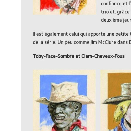
confiance et l
trio et, grâce
deuxième jeu
Il est également celui qui apporte une petit
de la série. Un peu comme Jim McClure dans 
Toby-Face-Sombre et Clem-Cheveux-Fous