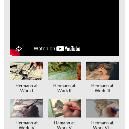
Hermann at
Hermann at
Hermann at
Work I
Work II
Work III
Hermann at
Hemann at
Hermann at
Work IV
Work V
Work VI -