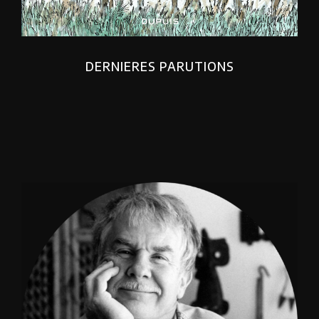
DERNIERES PARUTIONS