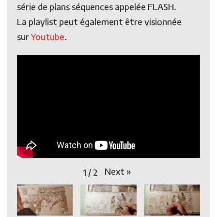
série de plans séquences appelée FLASH.
La playlist peut également être visionnée
sur
Youtube
.
Next
»
1
/
2