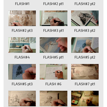
FLASH#1
FLASH#2 pt1
FLASH#2 pt2
FLASH#2 pt3
FLASH#3 pt1
FLASH#3 pt2
FLASH#4
FLASH#5 pt1
FLASH#5 pt2
FLASH#5 pt3
FLASH #6
FLASH#7 pt1