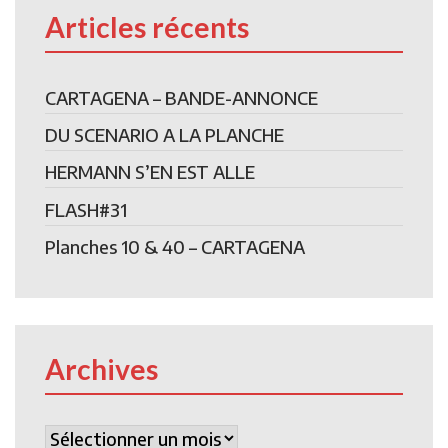
Articles récents
CARTAGENA – BANDE-ANNONCE
DU SCENARIO A LA PLANCHE
HERMANN S’EN EST ALLE
FLASH#31
Planches 10 & 40 – CARTAGENA
Archives
Archives