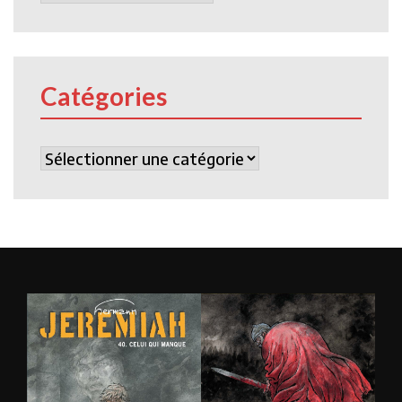
Catégories
Catégories