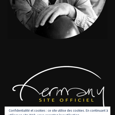
Confidentialité et cookies : ce site utilise des cookies. En continuant à