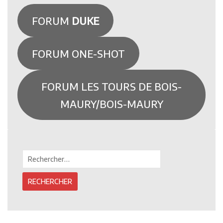
FORUM
DUKE
FORUM ONE-SHOT
FORUM LES TOURS DE BOIS-
MAURY/BOIS-MAURY
Rechercher :