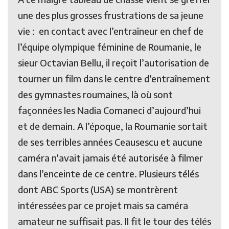
une des plus grosses frustrations de sa jeune
vie : en contact avec l’entraîneur en chef de
l’équipe olympique féminine de Roumanie, le
sieur Octavian Bellu, il reçoit l’autorisation de
tourner un film dans le centre d’entraînement
des gymnastes roumaines, là où sont
façonnées les Nadia Comaneci d’aujourd’hui
et de demain. A l’époque, la Roumanie sortait
de ses terribles années Ceausescu et aucune
caméra n’avait jamais été autorisée à filmer
dans l’enceinte de ce centre. Plusieurs télés
dont ABC Sports (USA) se montrèrent
intéressées par ce projet mais sa caméra
amateur ne suffisait pas. Il fit le tour des télés