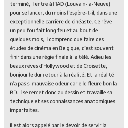
terminé, il entre à l’IAD (Louvain-la-Neuve)
pour se lancer, du moins l’espère-t-il, dans une
exceptionnelle carrière de cinéaste. Ce rêve
un peu fou fait long feu et au bout de
quelques mois, il comprend que faire des
études de cinéma en Belgique, c’est souvent
finir dans une régie finale à la télé. Adieu les
beaux rêves d’Hollywood et de Croisette,
bonjour le dur retour à la réalité. Et la réalité
n’a pas si mauvaise odeur car elle fleure bon la
BD. Il se remet donc au dessin et travaille sa
technique et ses connaissances anatomiques
imparfaites.
Il est alors appelé par le devoir de servir la