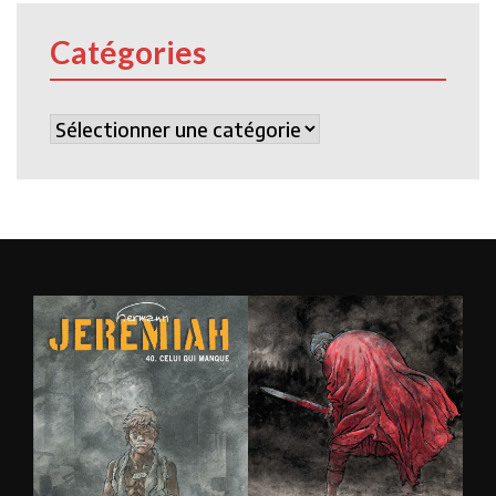
Catégories
Catégories