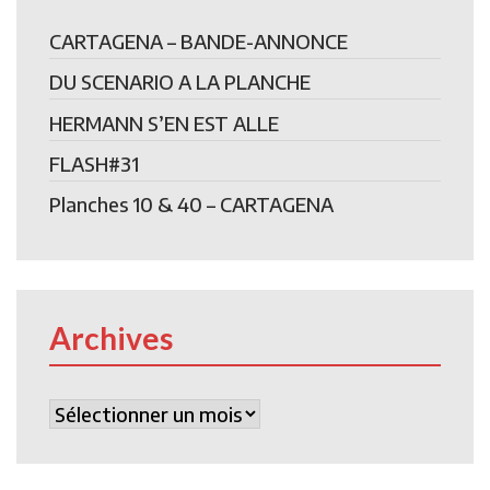
CARTAGENA – BANDE-ANNONCE
DU SCENARIO A LA PLANCHE
HERMANN S’EN EST ALLE
FLASH#31
Planches 10 & 40 – CARTAGENA
Archives
Archives