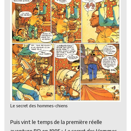
Le secret des hommes-chiens
Puis vint le temps de la première réelle
aventure BD en 1995 :
Le secret des Hommes-