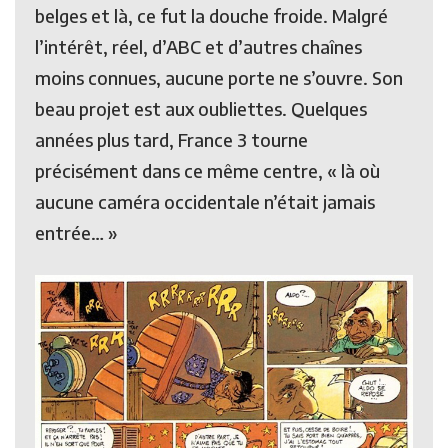
belges et là, ce fut la douche froide. Malgré
l’intérêt, réel, d’ABC et d’autres chaînes
moins connues, aucune porte ne s’ouvre. Son
beau projet est aux oubliettes. Quelques
années plus tard, France 3 tourne
précisément dans ce même centre, « là où
aucune caméra occidentale n’était jamais
entrée… »