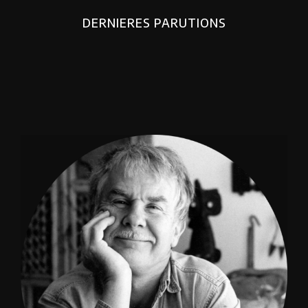
DERNIERES PARUTIONS