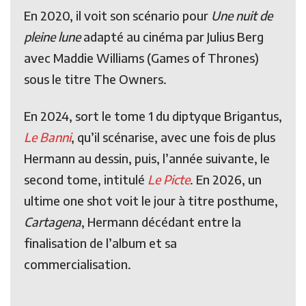
En 2020, il voit son scénario pour
Une nuit de
pleine lune
adapté au cinéma par Julius Berg
avec Maddie Williams (Games of Thrones)
sous le titre The Owners.
En 2024, sort le tome 1 du diptyque Brigantus,
Le Banni
, qu’il scénarise, avec une fois de plus
Hermann au dessin, puis, l’année suivante, le
second tome, intitulé
Le Picte
. En 2026, un
ultime one shot voit le jour à titre posthume,
Cartagena
, Hermann décédant entre la
finalisation de l’album et sa
commercialisation.