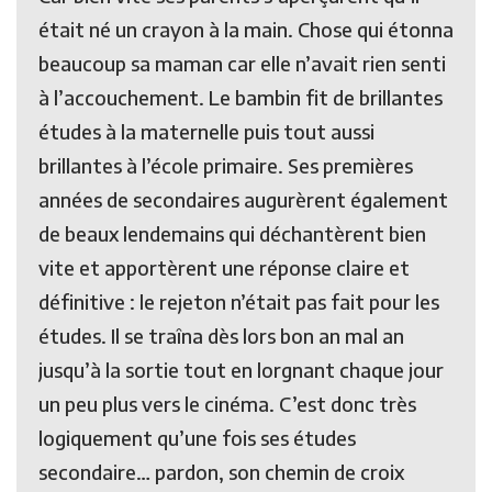
était né un crayon à la main. Chose qui étonna
beaucoup sa maman car elle n’avait rien senti
à l’accouchement. Le bambin fit de brillantes
études à la maternelle puis tout aussi
brillantes à l’école primaire. Ses premières
années de secondaires augurèrent également
de beaux lendemains qui déchantèrent bien
vite et apportèrent une réponse claire et
définitive : le rejeton n’était pas fait pour les
études. Il se traîna dès lors bon an mal an
jusqu’à la sortie tout en lorgnant chaque jour
un peu plus vers le cinéma. C’est donc très
logiquement qu’une fois ses études
secondaire… pardon, son chemin de croix