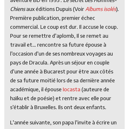
Chiens
aux éditions Dupuis (Voir
Albums isolés
).
Première publication, premier échec
commercial. Le coup est dur. Il accuse le coup.
Pour se remettre d’aplomb, Il se remet au
travail et… rencontre sa future épouse à
l’occasion d’un de ses nombreux voyages au
pays de Dracula. Après un séjour en couple
d’une année à Bucarest pour être aux côtés
de sa future moitié lors de sa dernière année
académique, il épouse
Iocasta
(auteure de
haïku et de poésie) et rentre avec elle pour
s’établir à Bruxelles. Ils ont deux enfants.
L’année suivante, son papa l’invite à écrire un