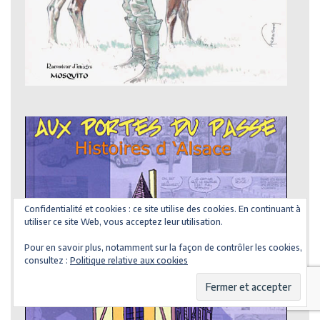
Confidentialité et cookies : ce site utilise des cookies. En continuant à
utiliser ce site Web, vous acceptez leur utilisation.
Pour en savoir plus, notamment sur la façon de contrôler les cookies,
consultez :
Politique relative aux cookies