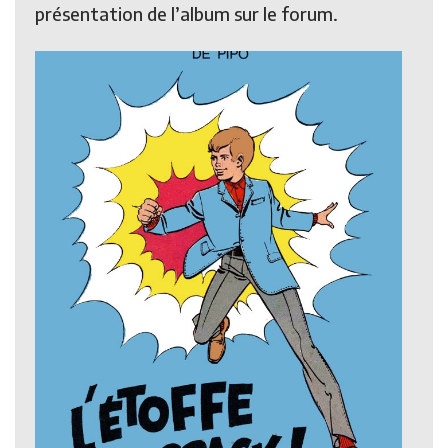
présentation de l’album sur le forum.