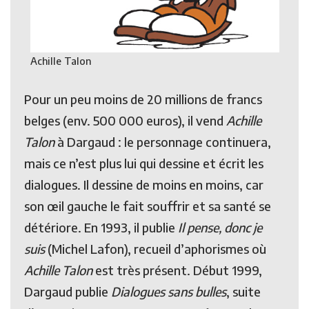
Achille Talon
Pour un peu moins de 20 millions de francs
belges (env. 500 000 euros), il vend
Achille
Talon
à Dargaud : le personnage continuera,
mais ce n’est plus lui qui dessine et écrit les
dialogues. Il dessine de moins en moins, car
son œil gauche le fait souffrir et sa santé se
détériore. En 1993, il publie
Il pense, donc je
suis
(Michel Lafon), recueil d’aphorismes où
Achille Talon
est très présent. Début 1999,
Dargaud publie
Dialogues sans bulles
, suite