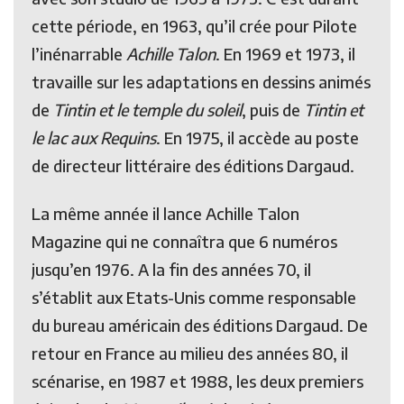
cette période, en 1963, qu’il crée pour Pilote
l’inénarrable
Achille Talon
. En 1969 et 1973, il
travaille sur les adaptations en dessins animés
de
Tintin et le temple du soleil
, puis de
Tintin et
le lac aux Requins
. En 1975, il accède au poste
de directeur littéraire des éditions Dargaud.
La même année il lance Achille Talon
Magazine qui ne connaîtra que 6 numéros
jusqu’en 1976. A la fin des années 70, il
s’établit aux Etats-Unis comme responsable
du bureau américain des éditions Dargaud. De
retour en France au milieu des années 80, il
scénarise, en 1987 et 1988, les deux premiers