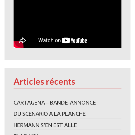
Articles récents
CARTAGENA – BANDE-ANNONCE
DU SCENARIO A LA PLANCHE
HERMANN S’EN EST ALLE