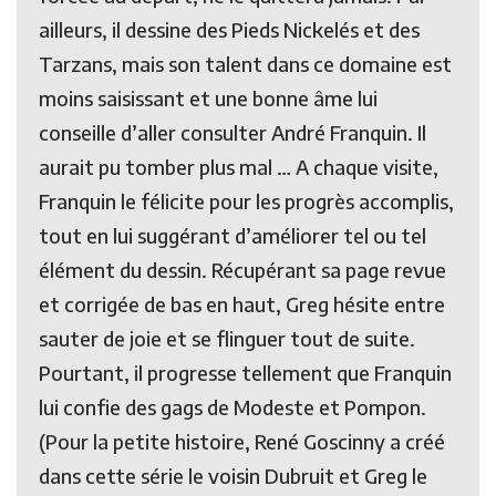
ailleurs, il dessine des Pieds Nickelés et des
Tarzans, mais son talent dans ce domaine est
moins saisissant et une bonne âme lui
conseille d’aller consulter André Franquin. Il
aurait pu tomber plus mal … A chaque visite,
Franquin le félicite pour les progrès accomplis,
tout en lui suggérant d’améliorer tel ou tel
élément du dessin. Récupérant sa page revue
et corrigée de bas en haut, Greg hésite entre
sauter de joie et se flinguer tout de suite.
Pourtant, il progresse tellement que Franquin
lui confie des gags de Modeste et Pompon.
(Pour la petite histoire, René Goscinny a créé
dans cette série le voisin Dubruit et Greg le