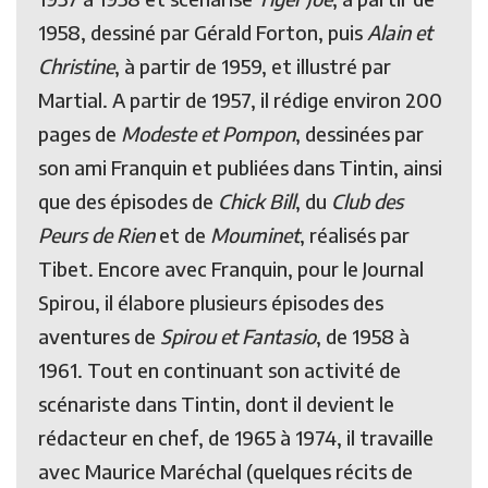
1958, dessiné par Gérald Forton, puis
Alain et
Christine
, à partir de 1959, et illustré par
Martial. A partir de 1957, il rédige environ 200
pages de
Modeste et Pompon
, dessinées par
son ami Franquin et publiées dans Tintin, ainsi
que des épisodes de
Chick Bill
, du
Club des
Peurs de Rien
et de
Mouminet
, réalisés par
Tibet. Encore avec Franquin, pour le Journal
Spirou, il élabore plusieurs épisodes des
aventures de
Spirou et Fantasio
, de 1958 à
1961. Tout en continuant son activité de
scénariste dans Tintin, dont il devient le
rédacteur en chef, de 1965 à 1974, il travaille
avec Maurice Maréchal (quelques récits de