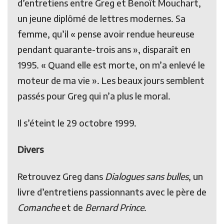
d’entretiens entre Greg et Benoît Mouchart,
un jeune diplômé de lettres modernes. Sa
femme, qu’il « pense avoir rendue heureuse
pendant quarante-trois ans », disparaît en
1995. « Quand elle est morte, on m’a enlevé le
moteur de ma vie ». Les beaux jours semblent
passés pour Greg qui n’a plus le moral.
Il s’éteint le 29 octobre 1999.
Divers
Retrouvez Greg dans
Dialogues sans bulles
, un
livre d’entretiens passionnants avec le père de
Comanche
et de
Bernard Prince
.