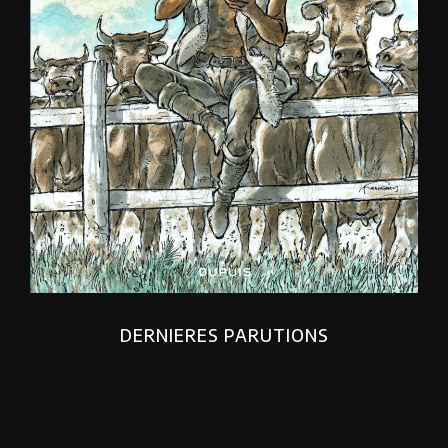
DERNIERES PARUTIONS