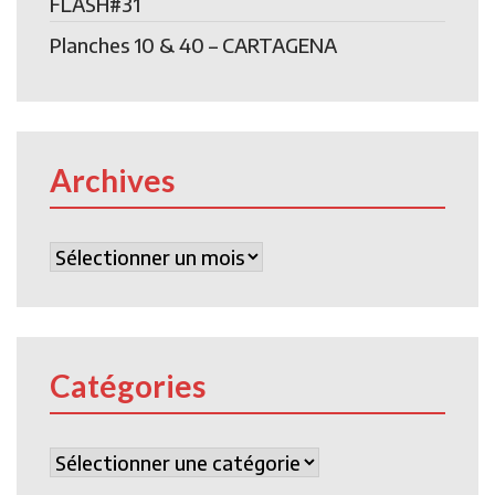
FLASH#31
Planches 10 & 40 – CARTAGENA
Archives
Archives
Catégories
Catégories