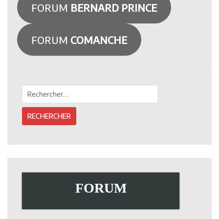
FORUM
BERNARD PRINCE
FORUM
COMANCHE
Rechercher :
FORUM