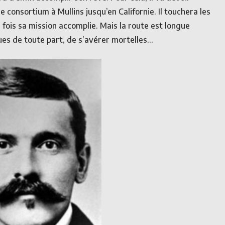
 consortium à Mullins jusqu’en Californie. Il touchera les
fois sa mission accomplie. Mais la route est longue
nues de toute part, de s’avérer mortelles…