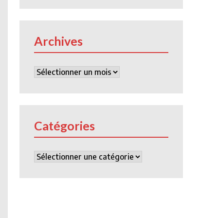
Archives
Archives
Catégories
Catégories