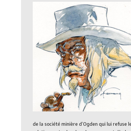
de la société minière d’Ogden qui lui refuse le