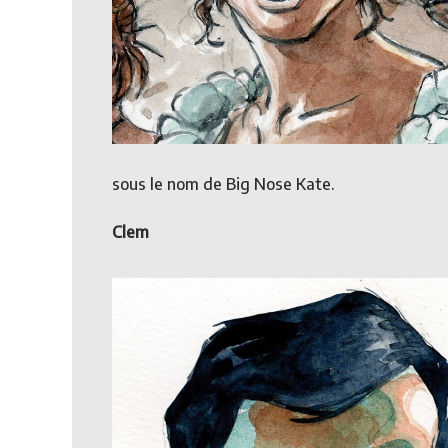
sous le nom de Big Nose Kate.
Clem