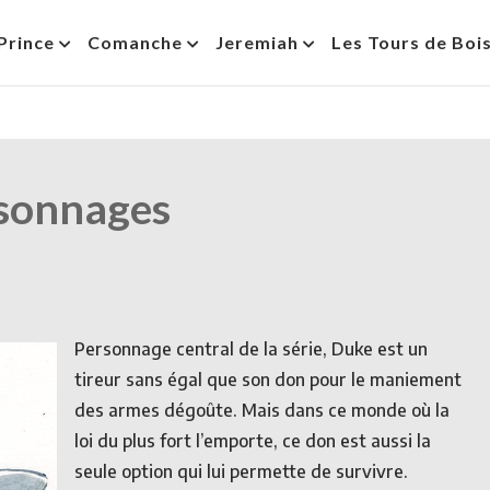
Prince
Comanche
Jeremiah
Les Tours de Boi
sonnages
Personnage central de la série, Duke est un
tireur sans égal que son don pour le maniement
des armes dégoûte. Mais dans ce monde où la
loi du plus fort l’emporte, ce don est aussi la
seule option qui lui permette de survivre.