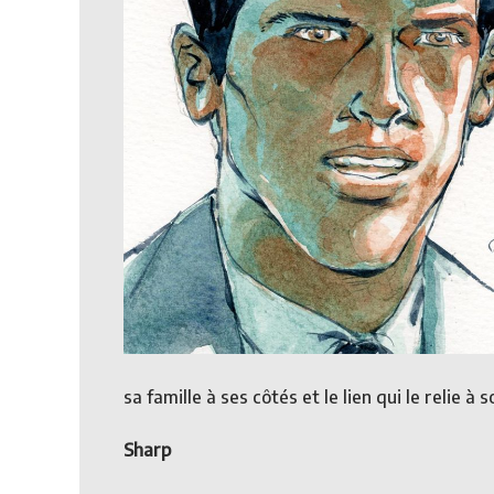
sa famille à ses côtés et le lien qui le relie à
Sharp