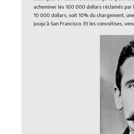
acheminer les 100 000 dollars réclamés par le
10 000 dollars, soit 10% du chargement, une 
jusqu’à San Francisco. Et les convoitises, ve