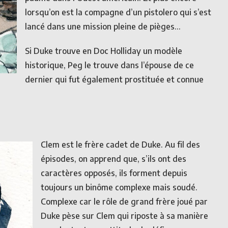
lorsqu’on est la compagne d’un pistolero qui s’est
lancé dans une mission pleine de pièges…
Si Duke trouve en Doc Holliday un modèle
historique, Peg le trouve dans l’épouse de ce
dernier qui fut également prostituée et connue
Clem est le frère cadet de Duke. Au fil des
épisodes, on apprend que, s’ils ont des
caractères opposés, ils forment depuis
toujours un binôme complexe mais soudé.
Complexe car le rôle de grand frère joué par
Duke pèse sur Clem qui riposte à sa manière