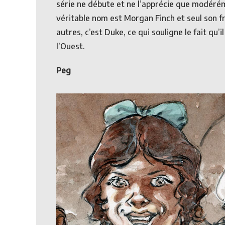
série ne débute et ne l’apprécie que modéréme
véritable nom est Morgan Finch et seul son f
autres, c’est Duke, ce qui souligne le fait qu
l’Ouest.
Peg