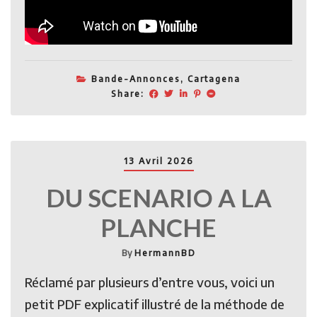
Bande-Annonces
,
Cartagena
Share:
13 Avril 2026
DU SCENARIO A LA
PLANCHE
By
HermannBD
Réclamé par plusieurs d’entre vous, voici un
petit PDF explicatif illustré de la méthode de