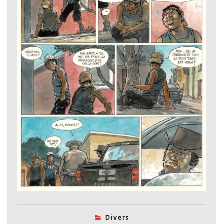
Divers