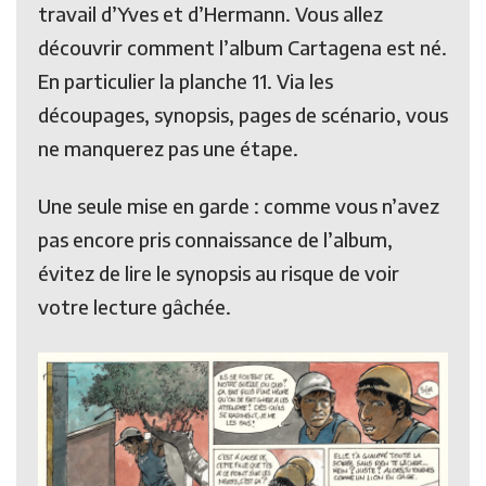
travail d’Yves et d’Hermann. Vous allez
découvrir comment l’album Cartagena est né.
En particulier la planche 11. Via les
découpages, synopsis, pages de scénario, vous
ne manquerez pas une étape.
Une seule mise en garde : comme vous n’avez
pas encore pris connaissance de l’album,
évitez de lire le synopsis au risque de voir
votre lecture gâchée.