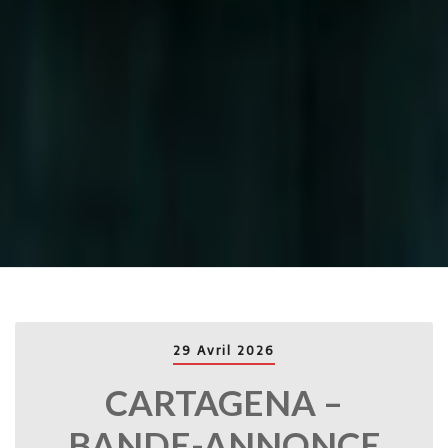
29 Avril 2026
CARTAGENA –
BANDE-ANNONCE