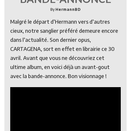
By
HermannBD
Malgré le départ d’Hermann vers d’autres
cieux, notre sanglier préféré demeure encore
dans l’actualité. Son dernier opus,
CARTAGENA, sort en effet en librairie ce 30
avril. Avant que vous ne découvriez cet
ultime album, en voici déjà un avant-gout
avec la bande-annonce. Bon visionnage !