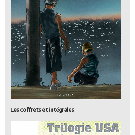
Les coffrets et intégrales