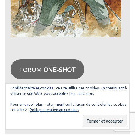
FORUM
ONE-SHOT
Confidentialité et cookies : ce site utilise des cookies. En continuant à
utiliser ce site Web, vous acceptez leur utilisation.
Rechercher :
Pour en savoir plus, notamment sur la façon de contrôler les cookies,
consultez :
Politique relative aux cookies