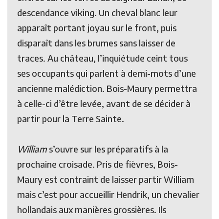
descendance viking. Un cheval blanc leur
apparaît portant joyau sur le front, puis
disparaît dans les brumes sans laisser de
traces. Au château, l’inquiétude ceint tous
ses occupants qui parlent à demi-mots d’une
ancienne malédiction. Bois-Maury permettra
à celle-ci d’être levée, avant de se décider à
partir pour la Terre Sainte.
William
s’ouvre sur les préparatifs à la
prochaine croisade. Pris de fièvres, Bois-
Maury est contraint de laisser partir William
mais c’est pour accueillir Hendrik, un chevalier
hollandais aux manières grossières. Ils