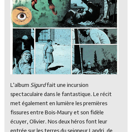
L’album
Sigurd
fait une incursion
spectaculaire dans le fantastique. Le récit
met également en lumière les premières
fissures entre Bois-Maury et son fidèle
écuyer, Olivier. Nos deux héros font leur
entrée sur les terres du seigneur Landri, de