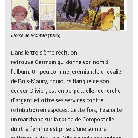
Eloïse de Montgri
(1985)
Dans le troisième récit, on
retrouve Germain qui donne son nom à
l’album. Un peu comme Jeremiah, le chevalier
de Bois-Maury, toujours flanqué de son
écuyer Olivier, est en perpétuelle recherche
d’argent et offre ses services contre
rétribution en espèces. Cette fois, il escorte
un marchand sur la route de Compostelle
dont la femme est prise d’une sombre