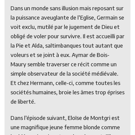
Dans un monde sans illusion mais reposant sur
la puissance aveuglante de l’Eglise, Germain se
voit exclu, mutilé par le jugement de Dieu et
obligé de voler pour survivre. Il est accueilli par
la Pie et Alda, saltimbanques tout autant que
voleurs et se joint à eux. Aymar de Bois-
Maury semble traverser ce récit comme un
simple observateur de la société médiévale.
Et chez Hermann, celle-ci, comme toutes les
sociétés humaines, broie les âmes trop éprises
de liberté.
Dans l’épisode suivant, Eloïse de Montgri est
une magnifique jeune femme blonde comme