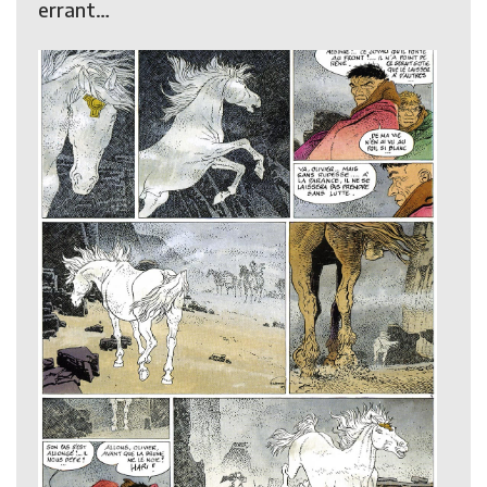
errant…