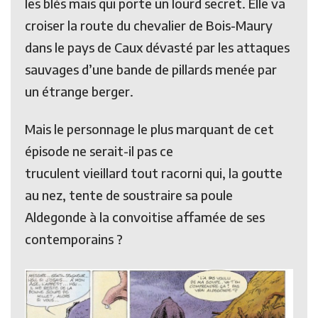
les blés mais qui porte un lourd secret. Elle va
croiser la route du chevalier de Bois-Maury
dans le pays de Caux dévasté par les attaques
sauvages d’une bande de pillards menée par
un étrange berger.
Mais le personnage le plus marquant de cet
épisode ne serait-il pas ce
truculent vieillard tout racorni qui, la goutte
au nez, tente de soustraire sa poule
Aldegonde à la convoitise affamée de ses
contemporains ?