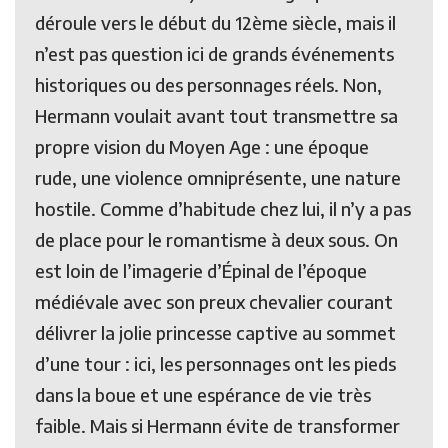
déroule vers le début du 12ème siècle, mais il
n’est pas question ici de grands événements
historiques ou des personnages réels. Non,
Hermann voulait avant tout transmettre sa
propre vision du Moyen Age : une époque
rude, une violence omniprésente, une nature
hostile. Comme d’habitude chez lui, il n’y a pas
de place pour le romantisme à deux sous. On
est loin de l’imagerie d’Épinal de l’époque
médiévale avec son preux chevalier courant
délivrer la jolie princesse captive au sommet
d’une tour : ici, les personnages ont les pieds
dans la boue et une espérance de vie très
faible. Mais si Hermann évite de transformer