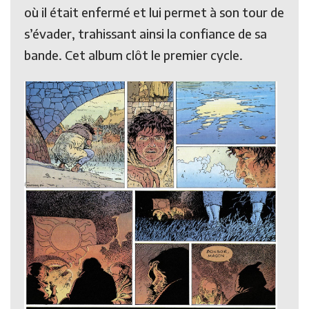
où il était enfermé et lui permet à son tour de
s’évader, trahissant ainsi la confiance de sa
bande. Cet album clôt le premier cycle.