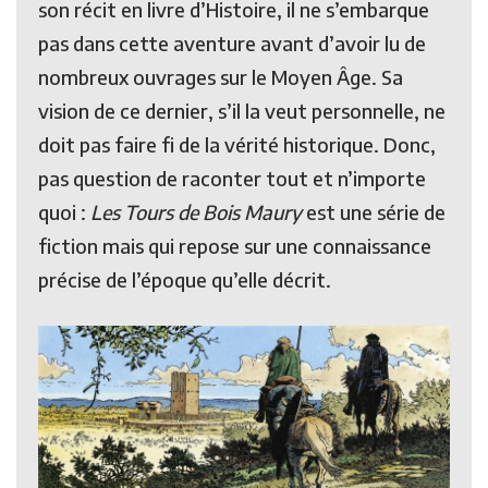
son récit en livre d’Histoire, il ne s’embarque
pas dans cette aventure avant d’avoir lu de
nombreux ouvrages sur le Moyen Âge. Sa
vision de ce dernier, s’il la veut personnelle, ne
doit pas faire fi de la vérité historique. Donc,
pas question de raconter tout et n’importe
quoi :
Les Tours de Bois Maury
est une série de
fiction mais qui repose sur une connaissance
précise de l’époque qu’elle décrit.