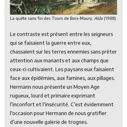
La quête sans fin des Tours de Bois-Maury,
Alda
(1988)
Le contraste est présent entre les seigneurs
qui se faisaient la guerre entre eux,
chassaient sur les terres ennemies sans prêter
attention aux manants et aux champs que
ceux-ci cultivaient. Les paysans eux faisaient
face aux épidémies, aux famines, aux pillages.
Hermann nous présente un Moyen Age
rugueux, lourd et primaire exprimant
l’inconfort et l’insécurité. C’est évidemment
l’occasion pour Hermann de nous gratifier
d’une nouvelle galerie de trognes.