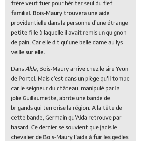
frère veut tuer pour hériter seul du fief
familial. Bois-Maury trouvera une aide
providentielle dans la personne d’une étrange
petite fille à laquelle il avait remis un quignon
de pain. Car elle dit qu’une belle dame au lys
veille sur elle.
Dans
Alda
, Bois-Maury arrive chez le sire Yvon
de Portel. Mais c’est dans un piège qu’il tombe
car le seigneur du château, manipulé par la
jolie Guillaumette, abrite une bande de
brigands qui terrorise la région. A la tête de
cette bande, Germain qu’Alda retrouve par
hasard. Ce dernier se souvient que jadis le
chevalier de Bois-Maury l’aida à fuir les geôles