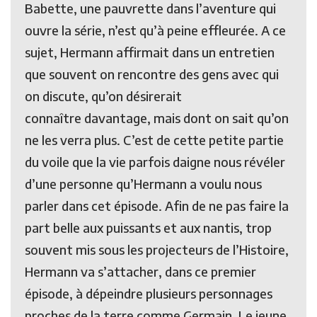
Babette, une pauvrette dans l’aventure qui
ouvre la série, n’est qu’à peine effleurée. A ce
sujet, Hermann affirmait dans un entretien
que souvent on rencontre des gens avec qui
on discute, qu’on désirerait
connaître davantage, mais dont on sait qu’on
ne les verra plus. C’est de cette petite partie
du voile que la vie parfois daigne nous révéler
d’une personne qu’Hermann a voulu nous
parler dans cet épisode. Afin de ne pas faire la
part belle aux puissants et aux nantis, trop
souvent mis sous les projecteurs de l’Histoire,
Hermann va s’attacher, dans ce premier
épisode, à dépeindre plusieurs personnages
proches de la terre comme Germain. Le jeune