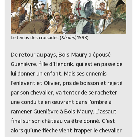
Le temps des croisades (
Khaled
, 1993)
De retour au pays, Bois-Maury a épousé
Guenièvre, fille d’Hendrik, qui est en passe de
lui donner un enfant. Mais ses ennemis
l’enlèvent et Olivier, pris de boisson et rejeté
par son chevalier, va tenter de se racheter
une conduite en œuvrant dans l’ombre à
ramener Guenièvre à Bois-Maury. L’assaut
final sur son château va être donné. C’est
alors qu’une flèche vient frapper le chevalier