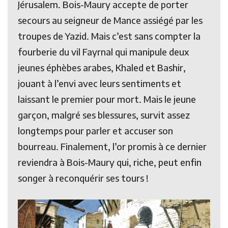
Jérusalem. Bois-Maury accepte de porter
secours au seigneur de Mance assiégé par les
troupes de Yazid. Mais c’est sans compter la
fourberie du vil Fayrnal qui manipule deux
jeunes éphèbes arabes, Khaled et Bashir,
jouant à l’envi avec leurs sentiments et
laissant le premier pour mort. Mais le jeune
garçon, malgré ses blessures, survit assez
longtemps pour parler et accuser son
bourreau. Finalement, l’or promis à ce dernier
reviendra à Bois-Maury qui, riche, peut enfin
songer à reconquérir ses tours !