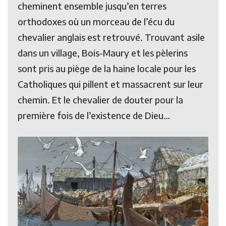
cheminent ensemble jusqu’en terres
orthodoxes où un morceau de l’écu du
chevalier anglais est retrouvé. Trouvant asile
dans un village, Bois-Maury et les pèlerins
sont pris au piège de la haine locale pour les
Catholiques qui pillent et massacrent sur leur
chemin. Et le chevalier de douter pour la
première fois de l’existence de Dieu…