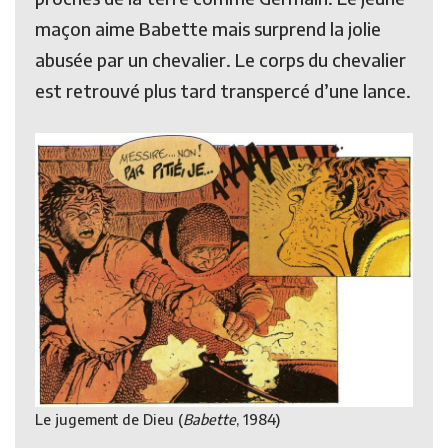
maçon aime Babette mais surprend la jolie
abusée par un chevalier. Le corps du chevalier
est retrouvé plus tard transpercé d’une lance.
Le jugement de Dieu (
Babette
, 1984)