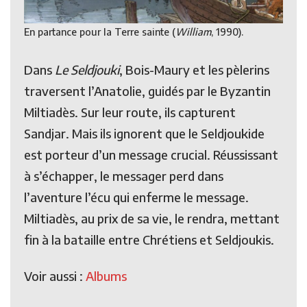
En partance pour la Terre sainte (
William
, 1990).
Dans
Le Seldjouki
, Bois-Maury et les pèlerins
traversent l’Anatolie, guidés par le Byzantin
Miltiadès. Sur leur route, ils capturent
Sandjar. Mais ils ignorent que le Seldjoukide
est porteur d’un message crucial. Réussissant
à s’échapper, le messager perd dans
l’aventure l’écu qui enferme le message.
Miltiadès, au prix de sa vie, le rendra, mettant
fin à la bataille entre Chrétiens et Seldjoukis.
Voir aussi :
Albums