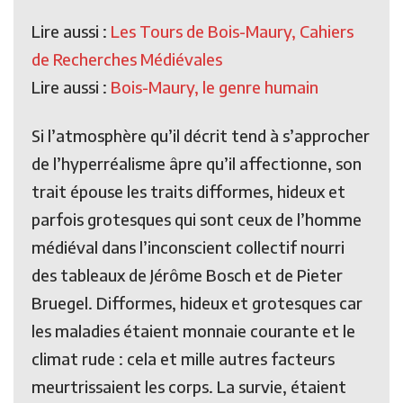
Lire aussi :
Les Tours de Bois-Maury, Cahiers
de Recherches Médiévales
Lire aussi :
Bois-Maury, le genre humain
Si l’atmosphère qu’il décrit tend à s’approcher
de l’hyperréalisme âpre qu’il affectionne, son
trait épouse les traits difformes, hideux et
parfois grotesques qui sont ceux de l’homme
médiéval dans l’inconscient collectif nourri
des tableaux de Jérôme Bosch et de Pieter
Bruegel. Difformes, hideux et grotesques car
les maladies étaient monnaie courante et le
climat rude : cela et mille autres facteurs
meurtrissaient les corps. La survie, étaient