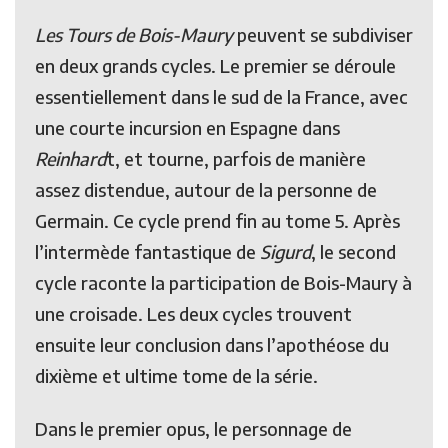
Les Tours de Bois-Maury
peuvent se subdiviser
en deux grands cycles. Le premier se déroule
essentiellement dans le sud de la France, avec
une courte incursion en Espagne dans
Reinhard
t, et tourne, parfois de manière
assez distendue, autour de la personne de
Germain. Ce cycle prend fin au tome 5. Après
l’intermède fantastique de
Sigurd
, le second
cycle raconte la participation de Bois-Maury à
une croisade. Les deux cycles trouvent
ensuite leur conclusion dans l’apothéose du
dixième et ultime tome de la série.
Dans le premier opus, le personnage de