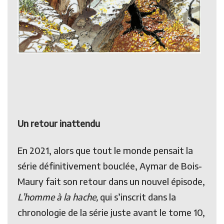
Un retour inattendu
En 2021, alors que tout le monde pensait la
série définitivement bouclée, Aymar de Bois-
Maury fait son retour dans un nouvel épisode,
L’homme à la hache,
qui s’inscrit dans la
chronologie de la série juste avant le tome 10,