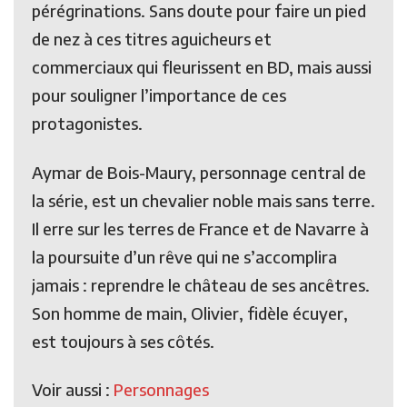
pérégrinations. Sans doute pour faire un pied
de nez à ces titres aguicheurs et
commerciaux qui fleurissent en BD, mais aussi
pour souligner l’importance de ces
protagonistes.
Aymar de Bois-Maury, personnage central de
la série, est un chevalier noble mais sans terre.
Il erre sur les terres de France et de Navarre à
la poursuite d’un rêve qui ne s’accomplira
jamais : reprendre le château de ses ancêtres.
Son homme de main, Olivier, fidèle écuyer,
est toujours à ses côtés.
Voir aussi :
Personnages