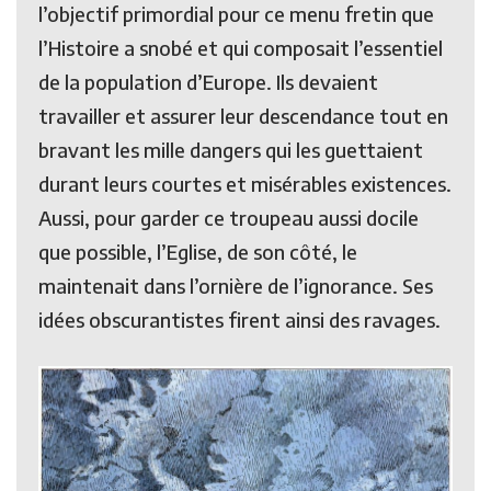
l’objectif primordial pour ce menu fretin que
l’Histoire a snobé et qui composait l’essentiel
de la population d’Europe. Ils devaient
travailler et assurer leur descendance tout en
bravant les mille dangers qui les guettaient
durant leurs courtes et misérables existences.
Aussi, pour garder ce troupeau aussi docile
que possible, l’Eglise, de son côté, le
maintenait dans l’ornière de l’ignorance. Ses
idées obscurantistes firent ainsi des ravages.