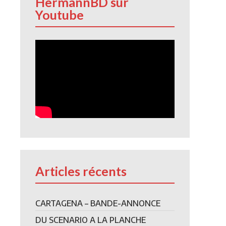
HermannBD sur
Youtube
Articles récents
CARTAGENA – BANDE-ANNONCE
DU SCENARIO A LA PLANCHE