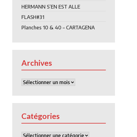
HERMANN S’EN EST ALLE
FLASH#31
Planches 10 & 40 – CARTAGENA
Archives
Archives
Catégories
Catégories