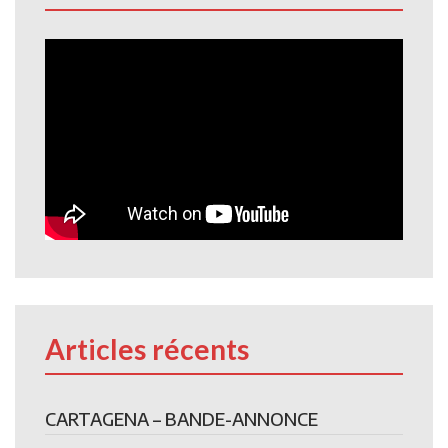
Articles récents
CARTAGENA – BANDE-ANNONCE