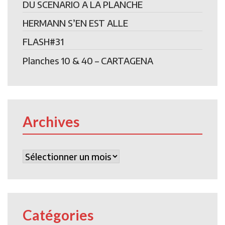
DU SCENARIO A LA PLANCHE
HERMANN S’EN EST ALLE
FLASH#31
Planches 10 & 40 – CARTAGENA
Archives
Archives
Catégories