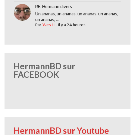
RE: Hermann divers
Un ananas, un ananas, un ananas, un ananas,
un ananas, ...
Par
Yves H.
,
Il y a 24 heures
HermannBD sur
FACEBOOK
HermannBD sur Youtube