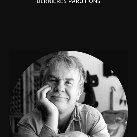
DERNIERES PARUTIONS