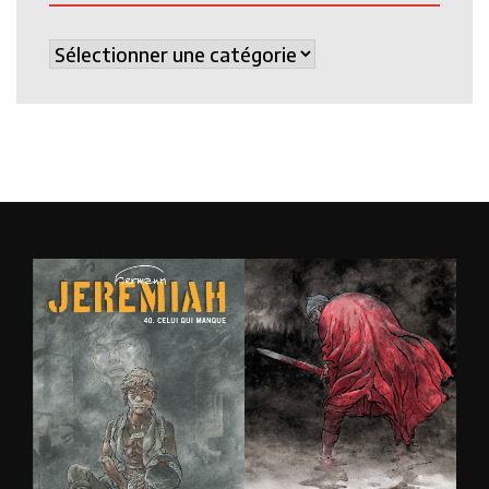
Catégories