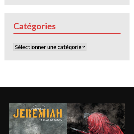
Catégories
Catégories