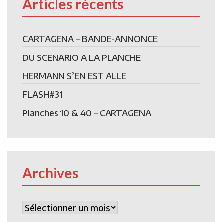
Articles récents
CARTAGENA – BANDE-ANNONCE
DU SCENARIO A LA PLANCHE
HERMANN S’EN EST ALLE
FLASH#31
Planches 10 & 40 – CARTAGENA
Archives
Archives