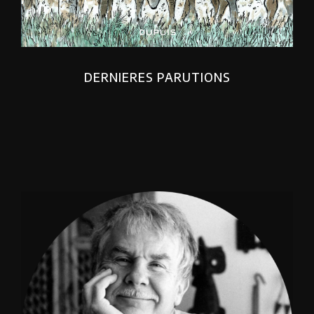
DERNIERES PARUTIONS