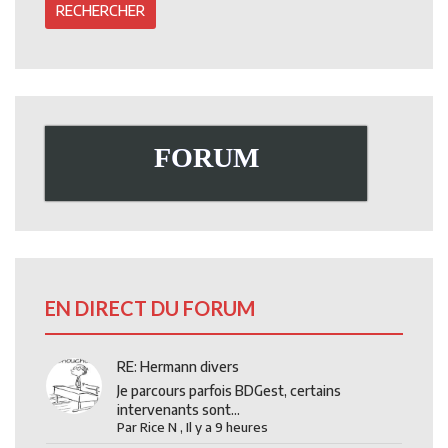
FORUM
EN DIRECT DU FORUM
RE: Hermann divers
Je parcours parfois BDGest, certains
intervenants sont...
Par
Rice N
,
Il y a 9 heures