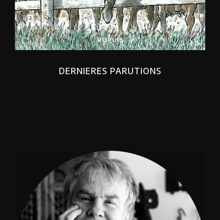
DERNIERES PARUTIONS