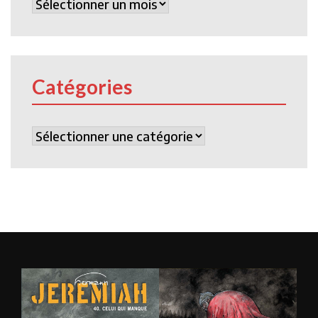
Archives
Catégories
Catégories