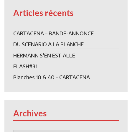
Articles récents
CARTAGENA – BANDE-ANNONCE
DU SCENARIO A LA PLANCHE
HERMANN S’EN EST ALLE
FLASH#31
Planches 10 & 40 – CARTAGENA
Archives