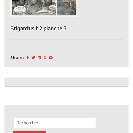
Brigantus t.2 planche 3
Share:
Post
navigation
Rechercher :