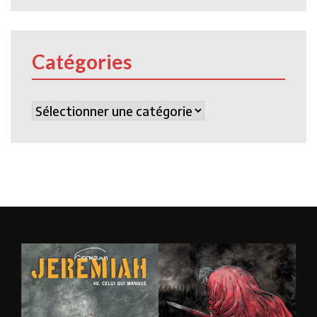
Catégories
Catégories