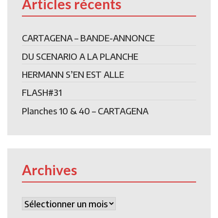
Articles récents
CARTAGENA – BANDE-ANNONCE
DU SCENARIO A LA PLANCHE
HERMANN S’EN EST ALLE
FLASH#31
Planches 10 & 40 – CARTAGENA
Archives
Archives