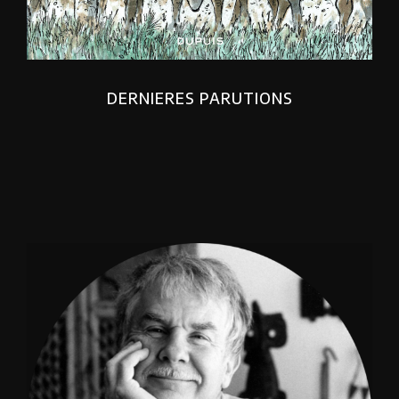
DERNIERES PARUTIONS