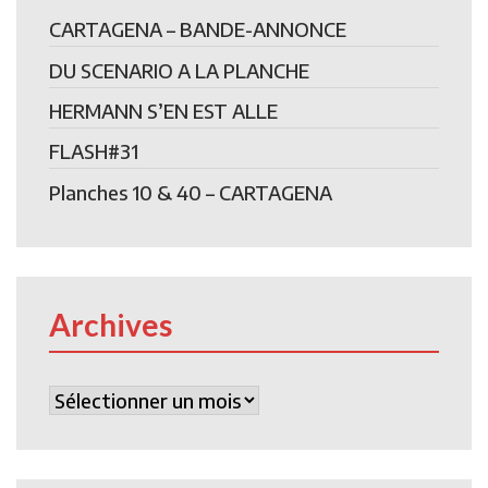
CARTAGENA – BANDE-ANNONCE
DU SCENARIO A LA PLANCHE
HERMANN S’EN EST ALLE
FLASH#31
Planches 10 & 40 – CARTAGENA
Archives
Archives