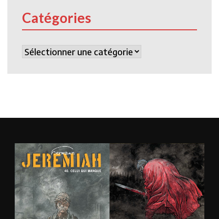
Catégories
Catégories