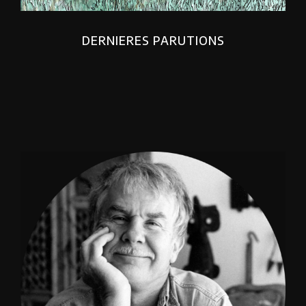
DERNIERES PARUTIONS