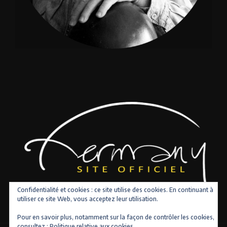
Confidentialité et cookies : ce site utilise des cookies. En continuant à
utiliser ce site Web, vous acceptez leur utilisation.
Pour en savoir plus, notamment sur la façon de contrôler les cookies,
consultez :
Politique relative aux cookies