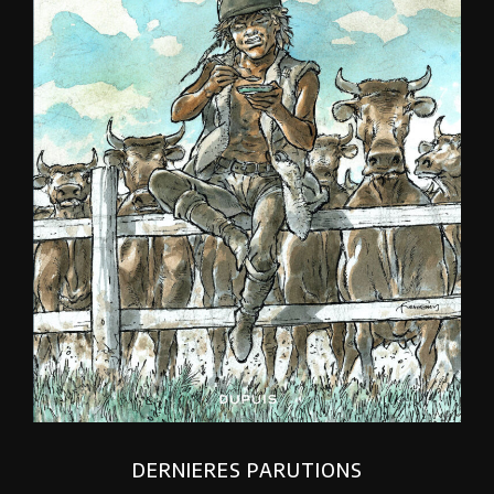
DERNIERES PARUTIONS