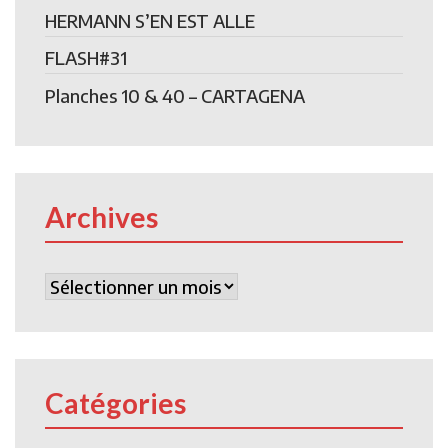
HERMANN S’EN EST ALLE
FLASH#31
Planches 10 & 40 – CARTAGENA
Archives
Archives
Catégories