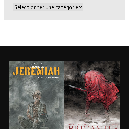
Catégories