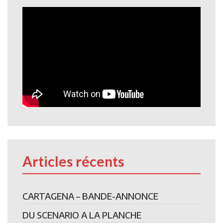
Articles récents
CARTAGENA – BANDE-ANNONCE
DU SCENARIO A LA PLANCHE