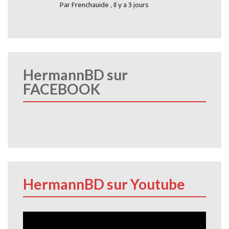
Par
Frenchauide
,
Il y a 3 jours
HermannBD sur
FACEBOOK
HermannBD sur Youtube