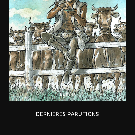
DERNIERES PARUTIONS