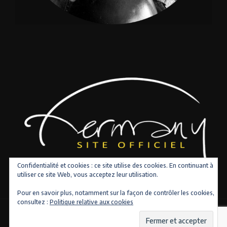
Confidentialité et cookies : ce site utilise des cookies. En continuant à
utiliser ce site Web, vous acceptez leur utilisation.
Pour en savoir plus, notamment sur la façon de contrôler les cookies,
consultez :
Politique relative aux cookies
Copyright © 2026 Tous droits réservés