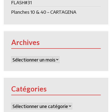
FLASH#31
Planches 10 & 40 – CARTAGENA
Archives
Archives
Catégories
Catégories