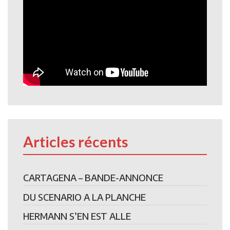
Articles récents
CARTAGENA – BANDE-ANNONCE
DU SCENARIO A LA PLANCHE
HERMANN S’EN EST ALLE