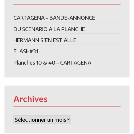
CARTAGENA – BANDE-ANNONCE
DU SCENARIO A LA PLANCHE
HERMANN S’EN EST ALLE
FLASH#31
Planches 10 & 40 – CARTAGENA
Archives
Archives