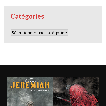
Catégories
Catégories