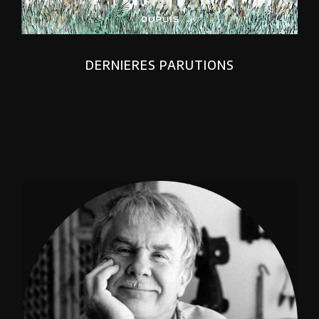
DERNIERES PARUTIONS