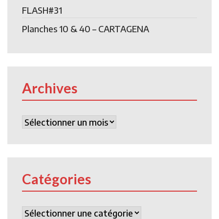
FLASH#31
Planches 10 & 40 – CARTAGENA
Archives
Archives
Catégories
Catégories