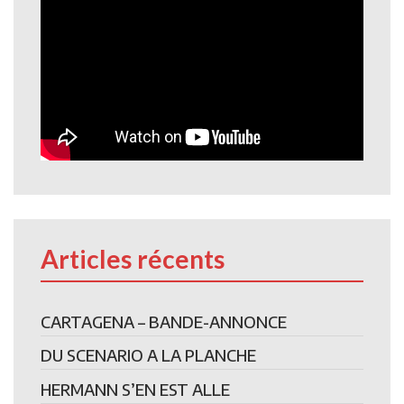
Articles récents
CARTAGENA – BANDE-ANNONCE
DU SCENARIO A LA PLANCHE
HERMANN S’EN EST ALLE