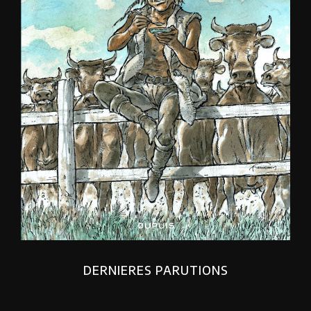
DERNIERES PARUTIONS