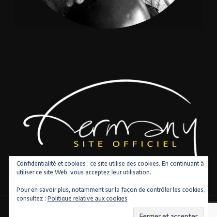
Confidentialité et cookies : ce site utilise des cookies. En continuant à
utiliser ce site Web, vous acceptez leur utilisation.
Pour en savoir plus, notamment sur la façon de contrôler les cookies,
consultez :
Politique relative aux cookies