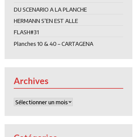
DU SCENARIO A LA PLANCHE
HERMANN S’EN EST ALLE
FLASH#31
Planches 10 & 40 – CARTAGENA
Archives
Archives