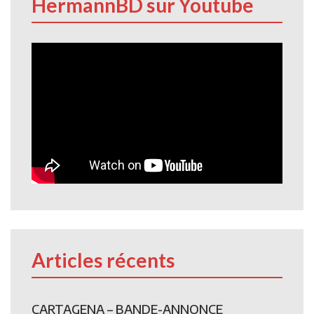
HermannBD sur Youtube
Articles récents
CARTAGENA – BANDE-ANNONCE