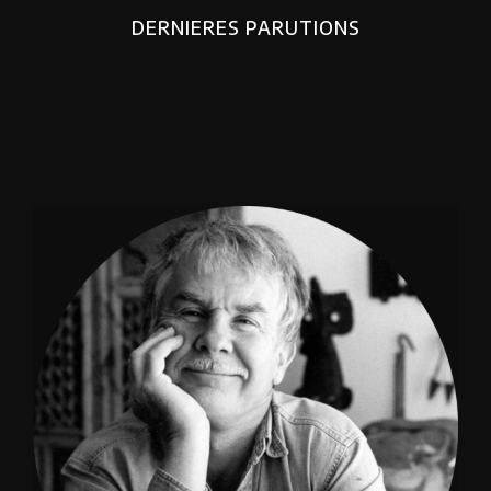
DERNIERES PARUTIONS