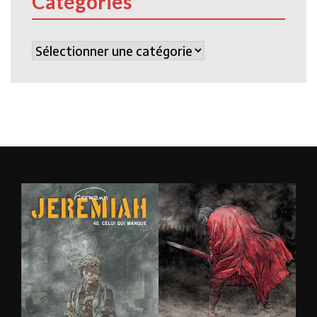
Catégories
Catégories