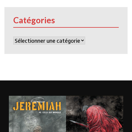
Catégories
Catégories