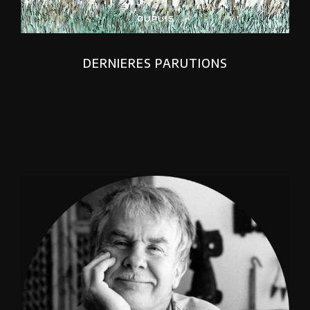
DERNIERES PARUTIONS