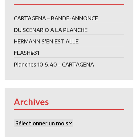
CARTAGENA – BANDE-ANNONCE
DU SCENARIO A LA PLANCHE
HERMANN S’EN EST ALLE
FLASH#31
Planches 10 & 40 – CARTAGENA
Archives
Archives