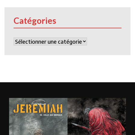
Catégories
Catégories