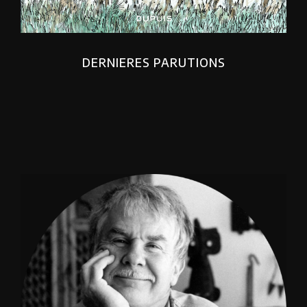
DERNIERES PARUTIONS