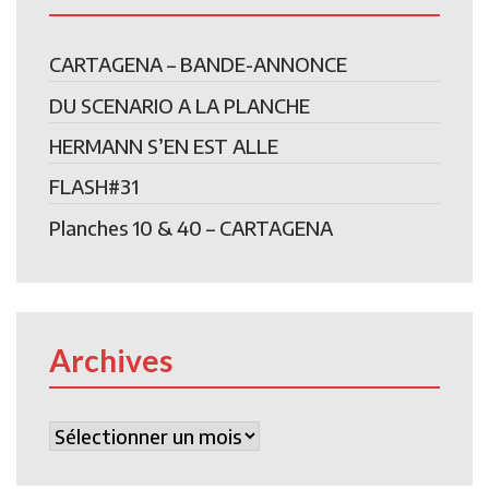
CARTAGENA – BANDE-ANNONCE
DU SCENARIO A LA PLANCHE
HERMANN S’EN EST ALLE
FLASH#31
Planches 10 & 40 – CARTAGENA
Archives
Archives