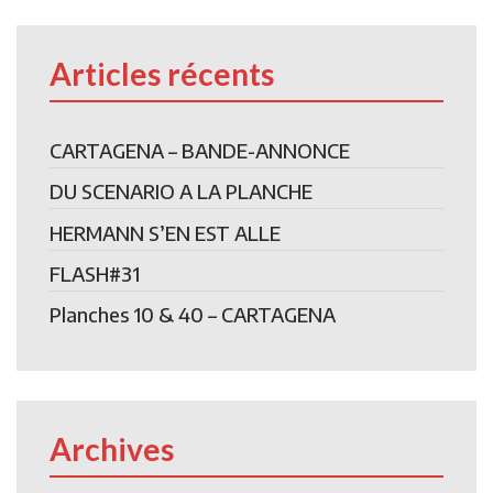
Articles récents
CARTAGENA – BANDE-ANNONCE
DU SCENARIO A LA PLANCHE
HERMANN S’EN EST ALLE
FLASH#31
Planches 10 & 40 – CARTAGENA
Archives