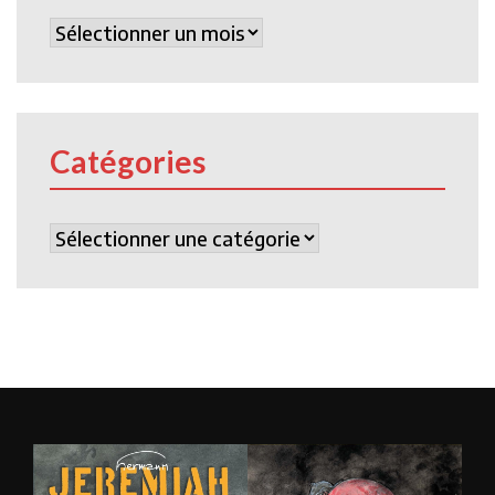
Archives
Catégories
Catégories