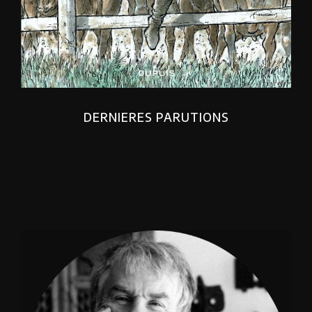
DERNIERES PARUTIONS