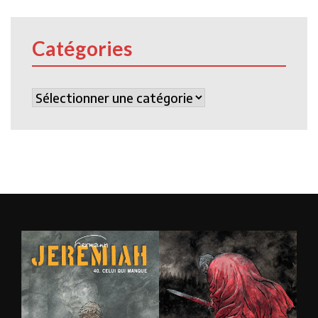
Catégories
Catégories