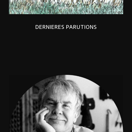
DERNIERES PARUTIONS