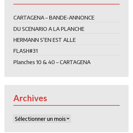
CARTAGENA – BANDE-ANNONCE
DU SCENARIO A LA PLANCHE
HERMANN S’EN EST ALLE
FLASH#31
Planches 10 & 40 – CARTAGENA
Archives
Archives