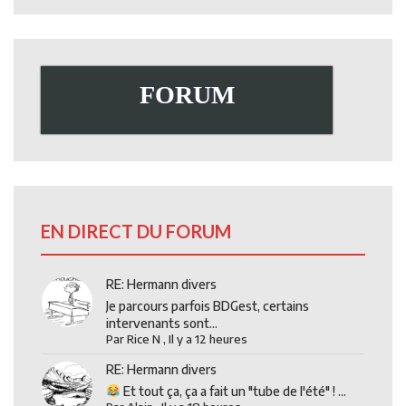
FORUM
EN DIRECT DU FORUM
RE: Hermann divers
Je parcours parfois BDGest, certains
intervenants sont...
Par
Rice N
,
Il y a 12 heures
RE: Hermann divers
Et tout ça, ça a fait un "tube de l'été" ! ...