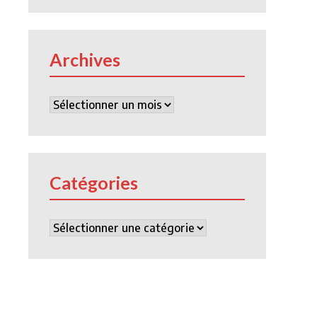
Archives
Archives
Catégories
Catégories