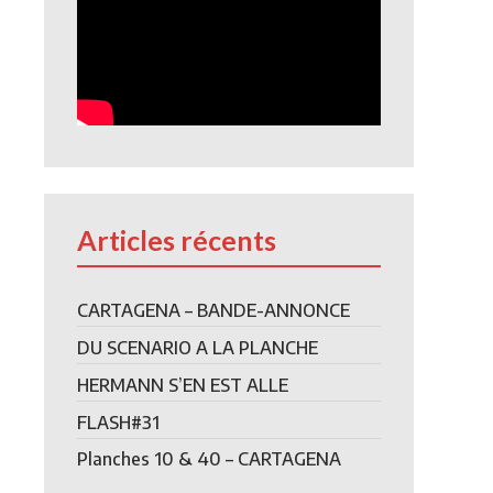
Articles récents
CARTAGENA – BANDE-ANNONCE
DU SCENARIO A LA PLANCHE
HERMANN S’EN EST ALLE
FLASH#31
Planches 10 & 40 – CARTAGENA