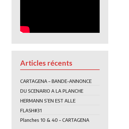
Articles récents
CARTAGENA – BANDE-ANNONCE
DU SCENARIO A LA PLANCHE
HERMANN S’EN EST ALLE
FLASH#31
Planches 10 & 40 – CARTAGENA