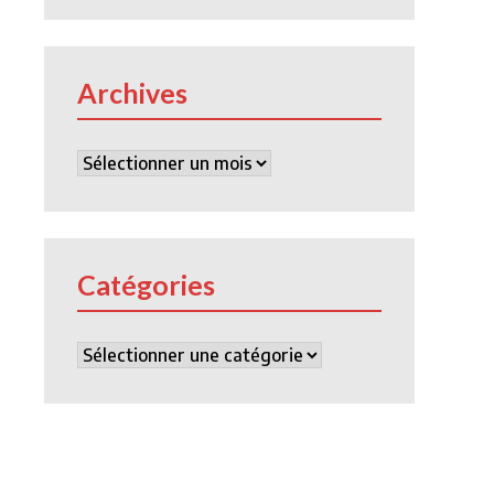
Archives
Archives
Catégories
Catégories