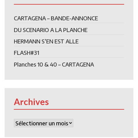
CARTAGENA – BANDE-ANNONCE
DU SCENARIO A LA PLANCHE
HERMANN S’EN EST ALLE
FLASH#31
Planches 10 & 40 – CARTAGENA
Archives
Archives