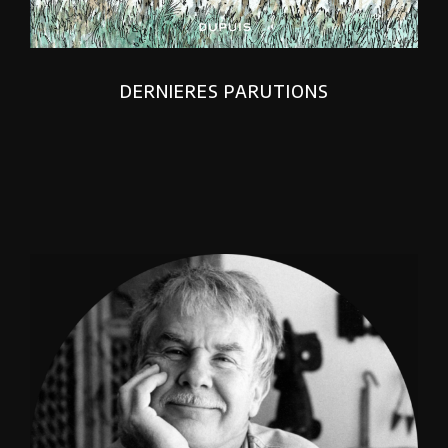
DERNIERES PARUTIONS