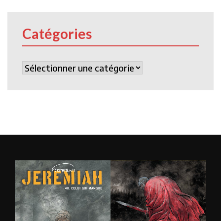
Catégories
Catégories