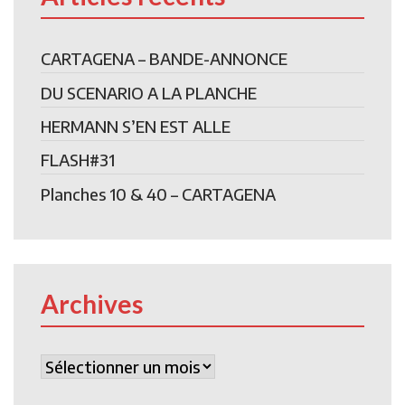
CARTAGENA – BANDE-ANNONCE
DU SCENARIO A LA PLANCHE
HERMANN S’EN EST ALLE
FLASH#31
Planches 10 & 40 – CARTAGENA
Archives
Archives