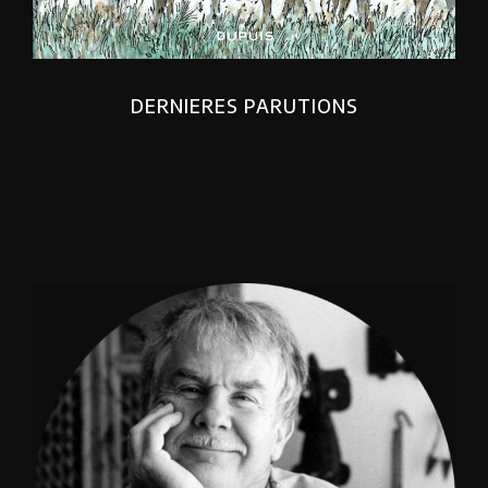
DERNIERES PARUTIONS