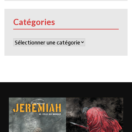
Catégories
Catégories