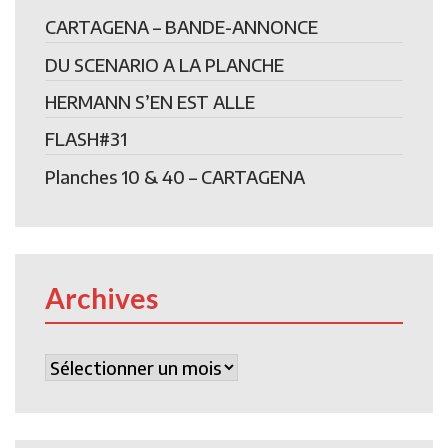
CARTAGENA – BANDE-ANNONCE
DU SCENARIO A LA PLANCHE
HERMANN S’EN EST ALLE
FLASH#31
Planches 10 & 40 – CARTAGENA
Archives
Archives