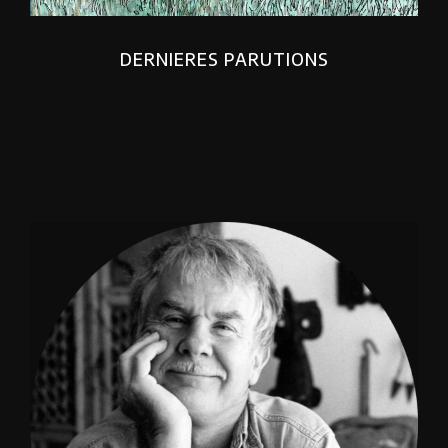
DERNIERES PARUTIONS