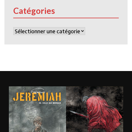
Catégories
Catégories