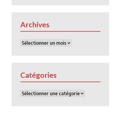
Archives
Archives
Catégories
Catégories