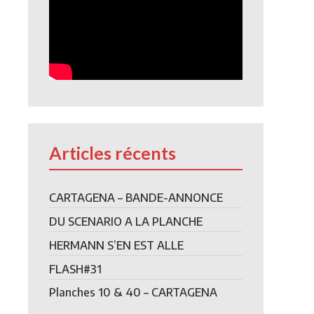
Articles récents
CARTAGENA – BANDE-ANNONCE
DU SCENARIO A LA PLANCHE
HERMANN S’EN EST ALLE
FLASH#31
Planches 10 & 40 – CARTAGENA