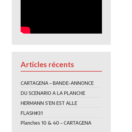
Articles récents
CARTAGENA – BANDE-ANNONCE
DU SCENARIO A LA PLANCHE
HERMANN S’EN EST ALLE
FLASH#31
Planches 10 & 40 – CARTAGENA