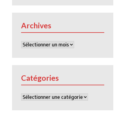
Archives
Archives
Catégories
Catégories