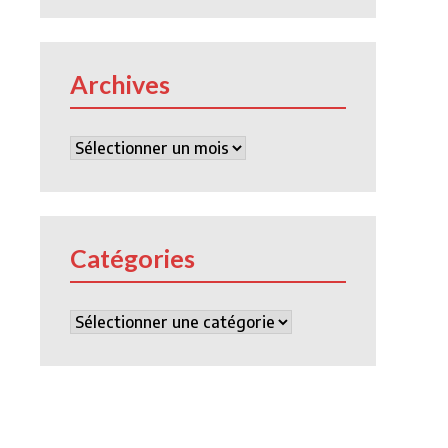
Archives
Archives
Catégories
Catégories