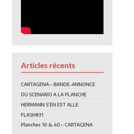
Articles récents
CARTAGENA – BANDE-ANNONCE
DU SCENARIO A LA PLANCHE
HERMANN S’EN EST ALLE
FLASH#31
Planches 10 & 40 – CARTAGENA