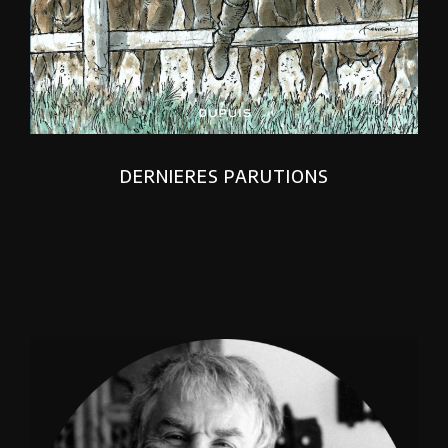
DERNIERES PARUTIONS