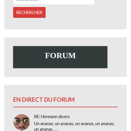
FORUM
EN DIRECT DU FORUM
RE: Hermann divers
Un ananas, un ananas, un ananas, un ananas,
un ananas, ...