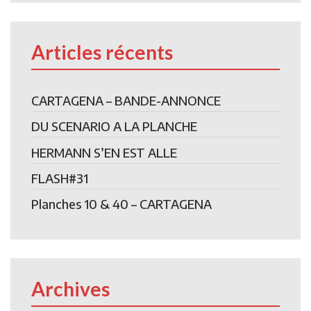
Articles récents
CARTAGENA – BANDE-ANNONCE
DU SCENARIO A LA PLANCHE
HERMANN S’EN EST ALLE
FLASH#31
Planches 10 & 40 – CARTAGENA
Archives