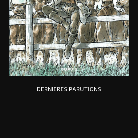
DERNIERES PARUTIONS