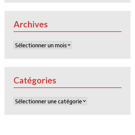
Archives
Archives
Catégories
Catégories