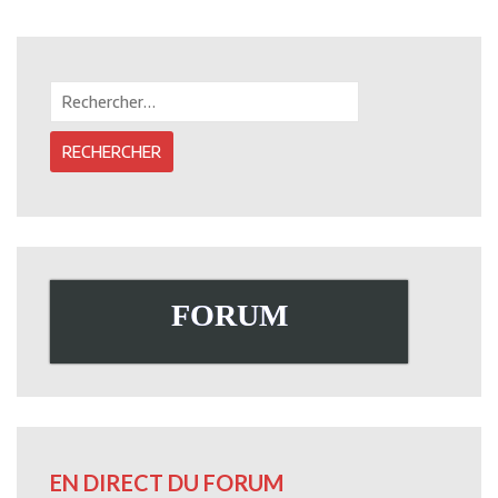
navigation
Rechercher :
FORUM
EN DIRECT DU FORUM