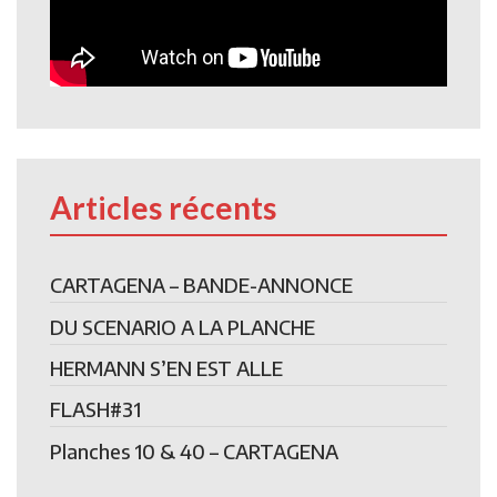
Articles récents
CARTAGENA – BANDE-ANNONCE
DU SCENARIO A LA PLANCHE
HERMANN S’EN EST ALLE
FLASH#31
Planches 10 & 40 – CARTAGENA