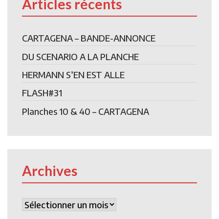
Articles récents
CARTAGENA – BANDE-ANNONCE
DU SCENARIO A LA PLANCHE
HERMANN S’EN EST ALLE
FLASH#31
Planches 10 & 40 – CARTAGENA
Archives
Archives