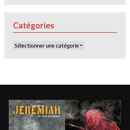
Catégories
Catégories