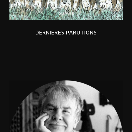
DERNIERES PARUTIONS