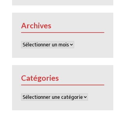
Archives
Archives
Catégories
Catégories