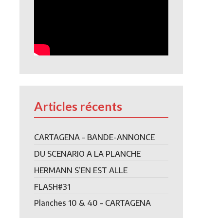
Articles récents
CARTAGENA – BANDE-ANNONCE
DU SCENARIO A LA PLANCHE
HERMANN S’EN EST ALLE
FLASH#31
Planches 10 & 40 – CARTAGENA