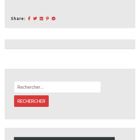
Share:
Post
navigation
Rechercher :