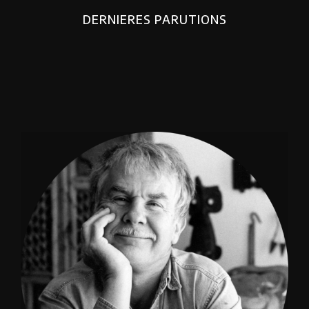
DERNIERES PARUTIONS