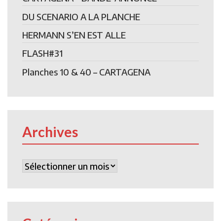
DU SCENARIO A LA PLANCHE
HERMANN S’EN EST ALLE
FLASH#31
Planches 10 & 40 – CARTAGENA
Archives
Archives