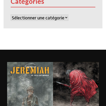
Catégories
Catégories