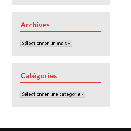
Archives
Archives
Catégories
Catégories