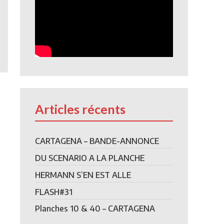
Articles récents
CARTAGENA – BANDE-ANNONCE
DU SCENARIO A LA PLANCHE
HERMANN S’EN EST ALLE
FLASH#31
Planches 10 & 40 – CARTAGENA