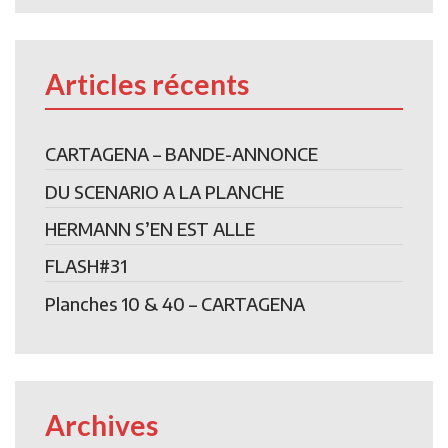
Articles récents
CARTAGENA – BANDE-ANNONCE
DU SCENARIO A LA PLANCHE
HERMANN S’EN EST ALLE
FLASH#31
Planches 10 & 40 – CARTAGENA
Archives