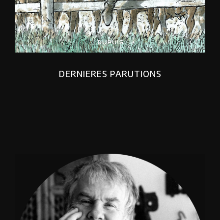
DERNIERES PARUTIONS