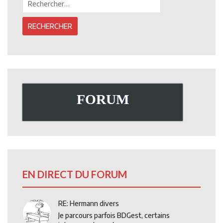
FORUM
EN DIRECT DU FORUM
RE: Hermann divers
Je parcours parfois BDGest, certains