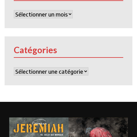
Archives
Catégories
Catégories