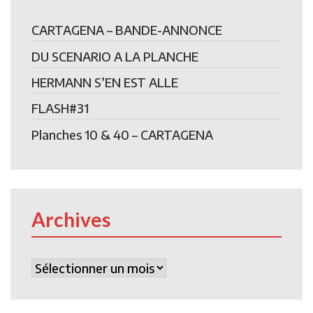
CARTAGENA – BANDE-ANNONCE
DU SCENARIO A LA PLANCHE
HERMANN S’EN EST ALLE
FLASH#31
Planches 10 & 40 – CARTAGENA
Archives
Archives