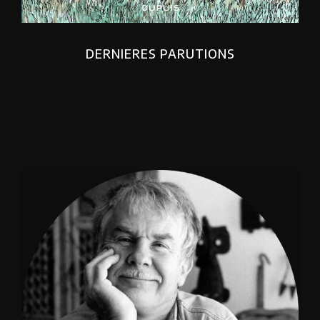
DERNIERES PARUTIONS