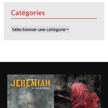
Catégories
Catégories