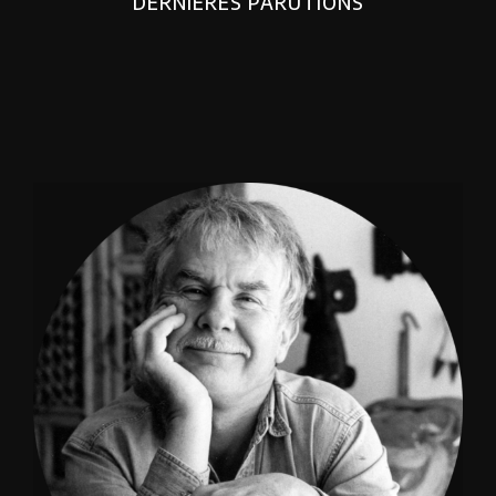
DERNIERES PARUTIONS