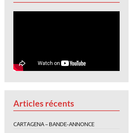
Articles récents
CARTAGENA – BANDE-ANNONCE