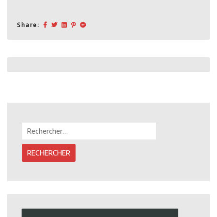
Share:
Post
navigation
Rechercher :