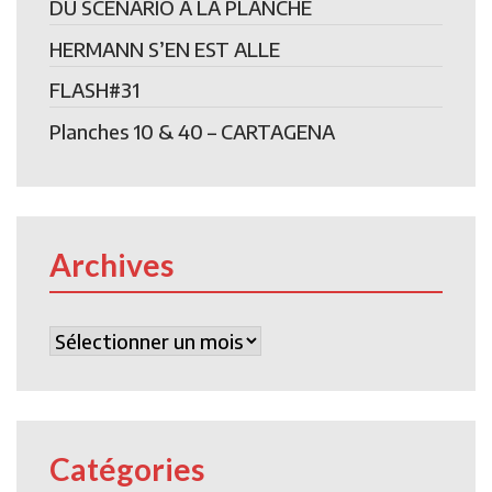
DU SCENARIO A LA PLANCHE
HERMANN S’EN EST ALLE
FLASH#31
Planches 10 & 40 – CARTAGENA
Archives
Archives
Catégories