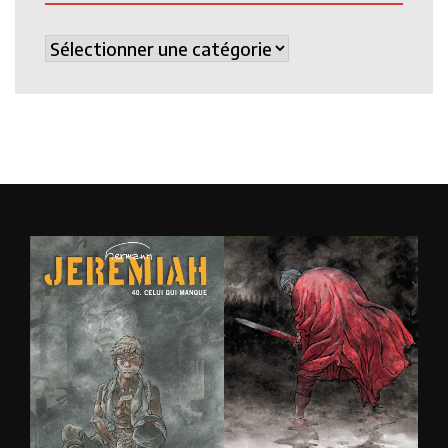
Catégories