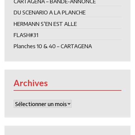
CARTAGENA – BANDE-ANNONCE
DU SCENARIO A LA PLANCHE
HERMANN S’EN EST ALLE
FLASH#31
Planches 10 & 40 – CARTAGENA
Archives
Archives