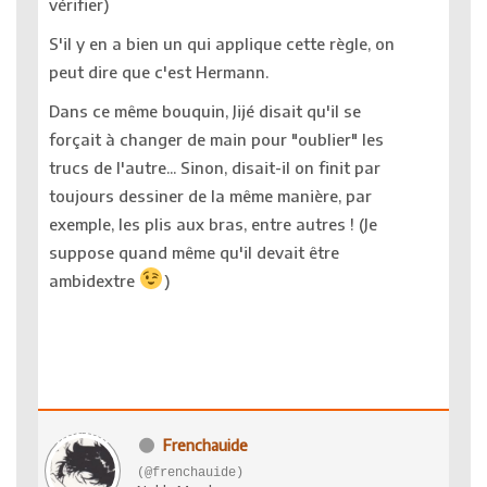
vérifier)
S'il y en a bien un qui applique cette règle, on
peut dire que c'est Hermann.
Dans ce même bouquin, Jijé disait qu'il se
forçait à changer de main pour "oublier" les
trucs de l'autre... Sinon, disait-il on finit par
toujours dessiner de la même manière, par
exemple, les plis aux bras, entre autres ! (Je
suppose quand même qu'il devait être
ambidextre
)
Frenchauide
(@frenchauide)