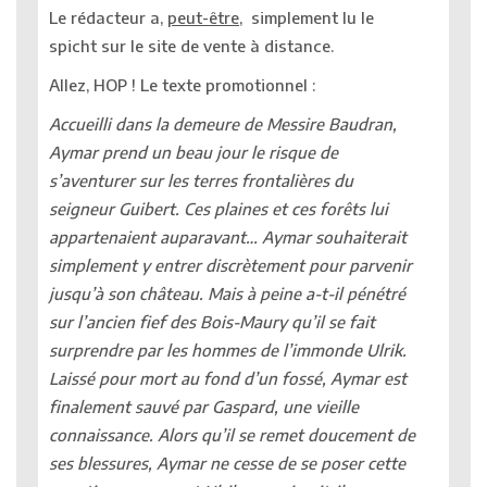
Le rédacteur a,
peut-être
, simplement lu le
spicht sur le site de vente à distance.
Allez, HOP ! Le texte promotionnel :
Accueilli dans la demeure de Messire Baudran,
Aymar prend un beau jour le risque de
s’aventurer sur les terres frontalières du
seigneur Guibert. Ces plaines et ces forêts lui
appartenaient auparavant… Aymar souhaiterait
simplement y entrer discrètement pour parvenir
jusqu’à son château. Mais à peine a-t-il pénétré
sur l’ancien fief des Bois-Maury qu’il se fait
surprendre par les hommes de l’immonde Ulrik.
Laissé pour mort au fond d’un fossé, Aymar est
finalement sauvé par Gaspard, une vieille
connaissance. Alors qu’il se remet doucement de
ses blessures, Aymar ne cesse de se poser cette