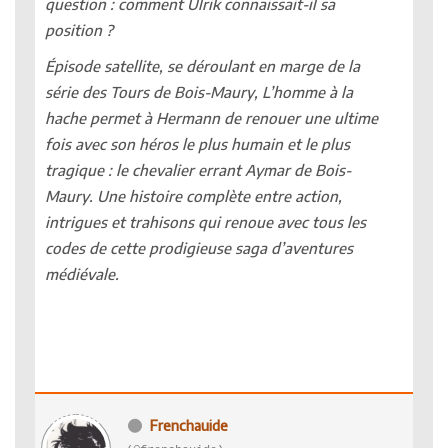
question : comment Ulrik connaissait-il sa
position ?
Épisode satellite, se déroulant en marge de la
série des Tours de Bois-Maury, L’homme à la
hache permet à Hermann de renouer une ultime
fois avec son héros le plus humain et le plus
tragique : le chevalier errant Aymar de Bois-
Maury. Une histoire complète entre action,
intrigues et trahisons qui renoue avec tous les
codes de cette prodigieuse saga d’aventures
médiévale.
Frenchauide