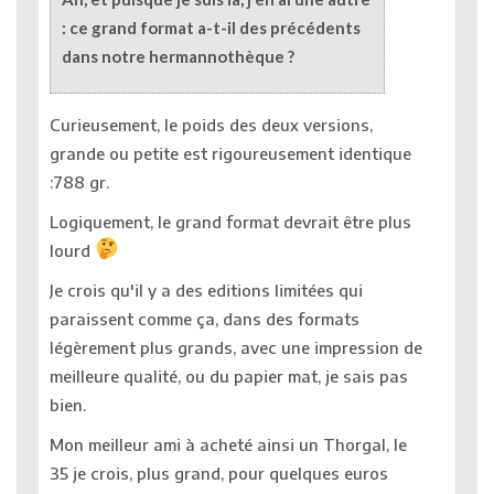
: ce grand format a-t-il des précédents
dans notre hermannothèque ?
Curieusement, le poids des deux versions,
grande ou petite est rigoureusement identique
:788 gr.
Logiquement, le grand format devrait être plus
lourd
Je crois qu'il y a des editions limitées qui
paraissent comme ça, dans des formats
légèrement plus grands, avec une impression de
meilleure qualité, ou du papier mat, je sais pas
bien.
Mon meilleur ami à acheté ainsi un Thorgal, le
35 je crois, plus grand, pour quelques euros