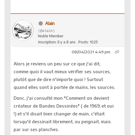
Alain
(@alain)
Noble Member
Inscription: Il y a 8 ans
Posts: 1025
08/04/2021 4:49 pm
Alors je reviens un peu sur ce que j'ai dit,
comme quoi il vaut mieux vérifier ses sources,
plutôt que de dire n'importe quoi ! Surtout
quand elles sont à portée de mains, les sources.
Donc, j'ai consulté mon "Comment on devient
créateur de Bandes Dessinées" ( de 1969, et oui
!) et s'il disait bien changer de main, c'était
lorsqu'il dessinait librement, ou peignait, mais
par sur ses planches.