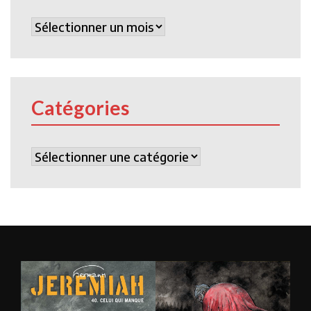
Archives
Catégories
Catégories