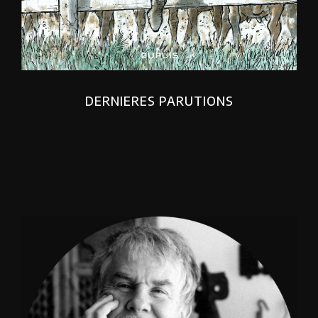
DERNIERES PARUTIONS