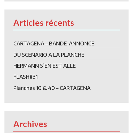
Articles récents
CARTAGENA – BANDE-ANNONCE
DU SCENARIO A LA PLANCHE
HERMANN S’EN EST ALLE
FLASH#31
Planches 10 & 40 – CARTAGENA
Archives