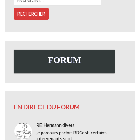
FORUM
EN DIRECT DU FORUM
RE: Hermann divers
Je parcours parfois BDGest, certains
intervenants sont...