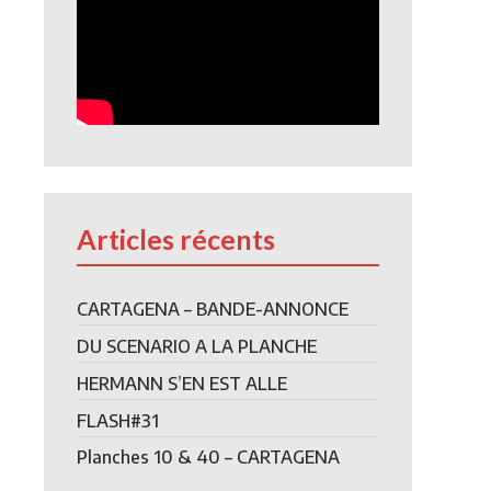
Articles récents
CARTAGENA – BANDE-ANNONCE
DU SCENARIO A LA PLANCHE
HERMANN S’EN EST ALLE
FLASH#31
Planches 10 & 40 – CARTAGENA