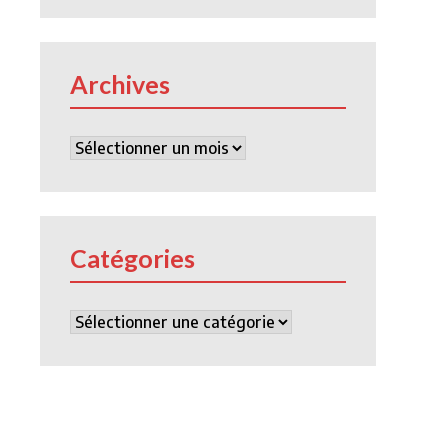
Archives
Archives
Catégories
Catégories