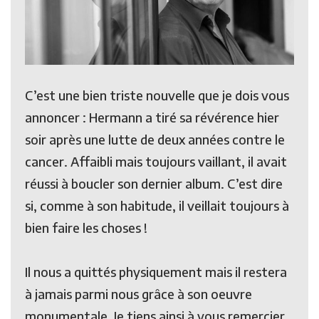
C’est une bien triste nouvelle que je dois vous
annoncer : Hermann a tiré sa révérence hier
soir après une lutte de deux années contre le
cancer. Affaibli mais toujours vaillant, il avait
réussi à boucler son dernier album. C’est dire
si, comme à son habitude, il veillait toujours à
bien faire les choses !
Il nous a quittés physiquement mais il restera
à jamais parmi nous grâce à son oeuvre
monumentale. Je tiens ainsi à vous remercier