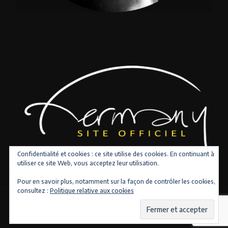
Confidentialité et cookies : ce site utilise des cookies. En continuant à
utiliser ce site Web, vous acceptez leur utilisation.
Pour en savoir plus, notamment sur la façon de contrôler les cookies,
consultez :
Politique relative aux cookies
Copyright © 2026 Tous droits réservés