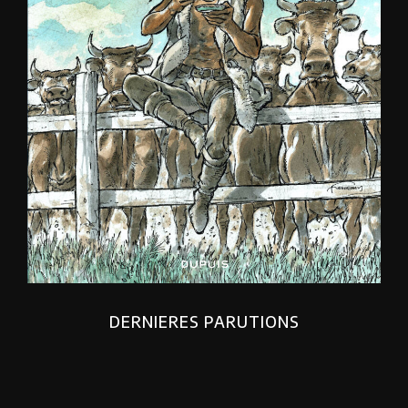
DERNIERES PARUTIONS