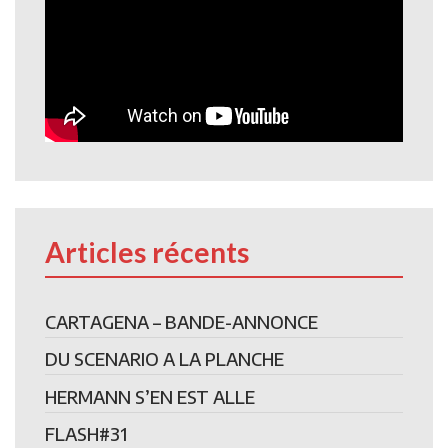
Articles récents
CARTAGENA – BANDE-ANNONCE
DU SCENARIO A LA PLANCHE
HERMANN S’EN EST ALLE
FLASH#31