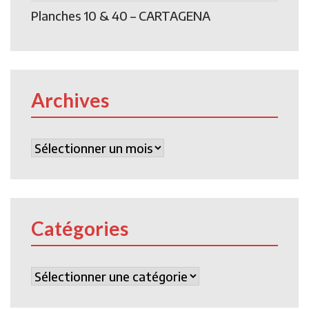
Planches 10 & 40 – CARTAGENA
Archives
Archives
Catégories
Catégories