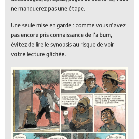
ne manquerez pas une étape.
Une seule mise en garde : comme vous n’avez
pas encore pris connaissance de l’album,
évitez de lire le synopsis au risque de voir
votre lecture gâchée.