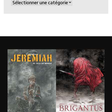
Catégories