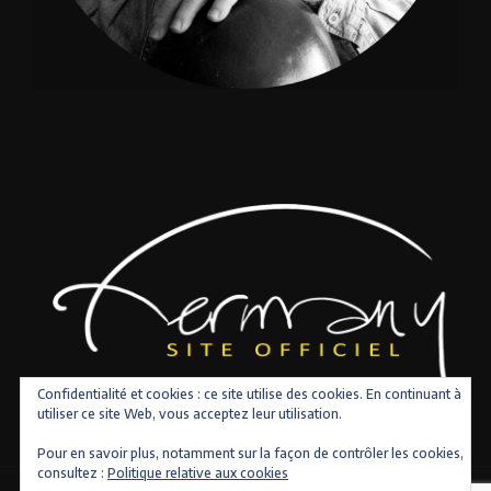
Confidentialité et cookies : ce site utilise des cookies. En continuant à
utiliser ce site Web, vous acceptez leur utilisation.
Pour en savoir plus, notamment sur la façon de contrôler les cookies,
consultez :
Politique relative aux cookies