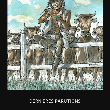
DERNIERES PARUTIONS