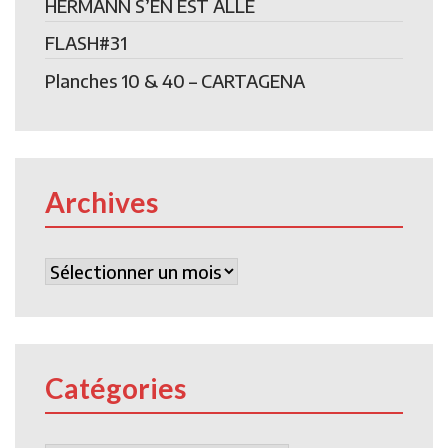
HERMANN S’EN EST ALLE
FLASH#31
Planches 10 & 40 – CARTAGENA
Archives
Archives
Catégories