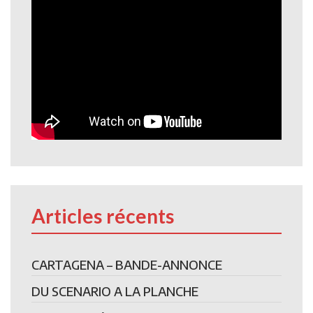
Articles récents
CARTAGENA – BANDE-ANNONCE
DU SCENARIO A LA PLANCHE