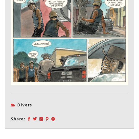
Divers
Share: